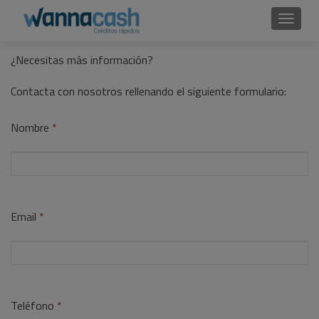
Cambi
¿Necesitas más información?
Contacta con nosotros rellenando el siguiente formulario:
Nombre
*
Email
*
Teléfono
*