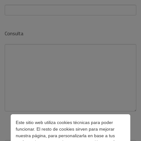
Consulta
Este sitio web utiliza cookies técnicas para poder
funcionar. El resto de cookies sirven para mejorar
nuestra página, para personalizarla en base a tus