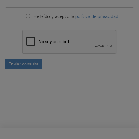
He leído y acepto la
política de privacidad