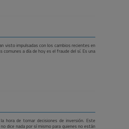
an visto impulsadas con los cambios recientes en
comunes a día de hoy es el fraude del sí. Es una
la hora de tomar decisiones de inversión. Este
 no dice nada por sí mismo para quienes no están