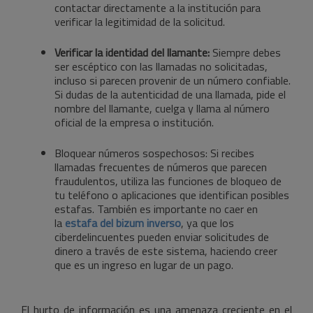
contactar directamente a la institución para
verificar la legitimidad de la solicitud.
Verificar la identidad del llamante:
Siempre debes
ser escéptico con las llamadas no solicitadas,
incluso si parecen provenir de un número confiable.
Si dudas de la autenticidad de una llamada, pide el
nombre del llamante, cuelga y llama al número
oficial de la empresa o institución.
Bloquear números sospechosos: Si recibes
llamadas frecuentes de números que parecen
fraudulentos, utiliza las funciones de bloqueo de
tu teléfono o aplicaciones que identifican posibles
estafas. También es importante no caer en
la
estafa del bizum inverso
, ya que los
ciberdelincuentes pueden enviar solicitudes de
dinero a través de este sistema, haciendo creer
que es un ingreso en lugar de un pago.
El hurto de información es una amenaza creciente en el