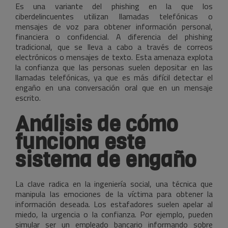
Es una variante del phishing en la que los
ciberdelincuentes utilizan llamadas telefónicas o
mensajes de voz para obtener información personal,
financiera o confidencial. A diferencia del phishing
tradicional, que se lleva a cabo a través de correos
electrónicos o mensajes de texto. Esta amenaza explota
la confianza que las personas suelen depositar en las
llamadas telefónicas, ya que es más difícil detectar el
engaño en una conversación oral que en un mensaje
escrito.
Análisis de cómo
funciona este
sistema de engaño
La clave radica en la ingeniería social, una técnica que
manipula las emociones de la víctima para obtener la
información deseada. Los estafadores suelen apelar al
miedo, la urgencia o la confianza. Por ejemplo, pueden
simular ser un empleado bancario informando sobre