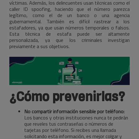
víctimas. Además, los delincuentes usan técnicas como el
caller ID spoofing, haciendo que el número parezca
legítimo, como el de un banco o una agencia
gubernamental. También es difícil rastrear a los
estafadores, ya que usan números temporales o falsos.
Esta técnica de estafa puede ser altamente
personalizada, ya que los criminales investigan
previamente a sus objetivos.
¿Cómo prevenirlas?
No compartir información sensible por teléfono:
Los bancos y otras instituciones nunca te pedirán
que reveles tus contraseñas o números de
tarjetas por teléfono. Si recibes una llamada
solicitando esta información, es mejor colgar y