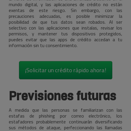
mundo digital, y las aplicaciones de crédito no están
exentas de este riesgo. Sin embargo, con las
precauciones adecuadas, es posible minimizar la
posibilidad de que tus datos sean robados. Al ser
selectivo con las aplicaciones que instalas, revisar los
permisos, y mantener tus dispositivos protegidos,
puedes evitar que las apps de crédito accedan a tu
información sin tu consentimiento.
¡Solicitar un crédito rápido ahora!
Previsiones futuras
A medida que las personas se familiarizan con las
estafas de phishing por correo electrónico, los
estafadores probablemente continuarán diversificando
sus métodos de ataque, perfeccionando las llamadas