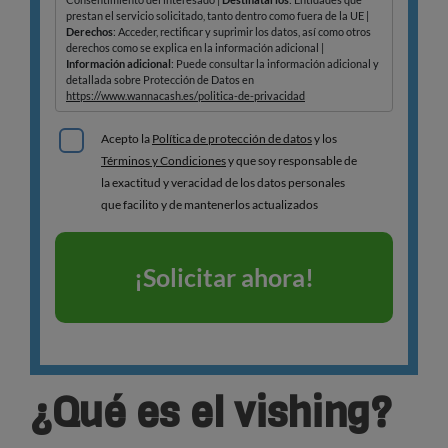
¿Qué es el vishing?