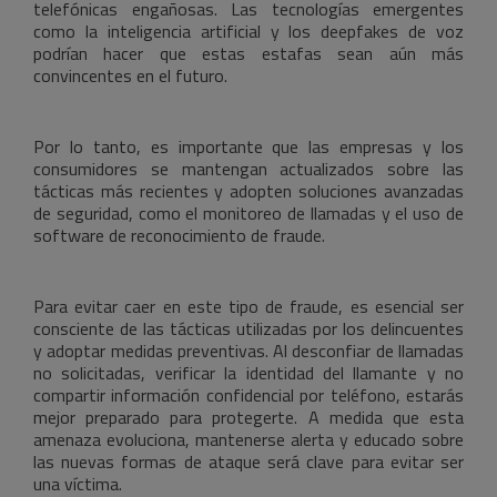
telefónicas engañosas. Las tecnologías emergentes
como la inteligencia artificial y los deepfakes de voz
podrían hacer que estas estafas sean aún más
convincentes en el futuro.
Por lo tanto, es importante que las empresas y los
consumidores se mantengan actualizados sobre las
tácticas más recientes y adopten soluciones avanzadas
de seguridad, como el monitoreo de llamadas y el uso de
software de reconocimiento de fraude.
Para evitar caer en este tipo de fraude, es esencial ser
consciente de las tácticas utilizadas por los delincuentes
y adoptar medidas preventivas. Al desconfiar de llamadas
no solicitadas, verificar la identidad del llamante y no
compartir información confidencial por teléfono, estarás
mejor preparado para protegerte. A medida que esta
amenaza evoluciona, mantenerse alerta y educado sobre
las nuevas formas de ataque será clave para evitar ser
una víctima.