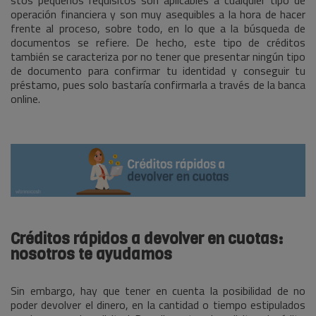
stos pequeños requisitos son aplicables a cualquier tipo de
operación financiera y son muy asequibles a la hora de hacer
frente al proceso, sobre todo, en lo que a la búsqueda de
documentos se refiere. De hecho, este tipo de créditos
también se caracteriza por no tener que presentar ningún tipo
de documento para confirmar tu identidad y conseguir tu
préstamo, pues solo bastaría confirmarla a través de la banca
online.
Créditos rápidos a devolver en cuotas:
nosotros te ayudamos
Sin embargo, hay que tener en cuenta la posibilidad de no
poder devolver el dinero, en la cantidad o tiempo estipulados