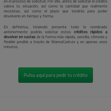
en el proceso de solicitud. Por ello, antes de solicitar el crédito
valora tu situación, así como la cantidad que realmente
necesitas, así como el plazo que tendrás para poder
devolverlo en tiempo y forma.
En definitiva, teniendo presente todo lo nombrado
anteriormente podrás solicitar estos
créditos rápidos a
devolver en cuotas
de la forma más rápida, sencilla, cómoda y
flexible posible a través de WannaCash.es y en apenas unos
minutos.
Pulsa aquí para pedir tu crédito