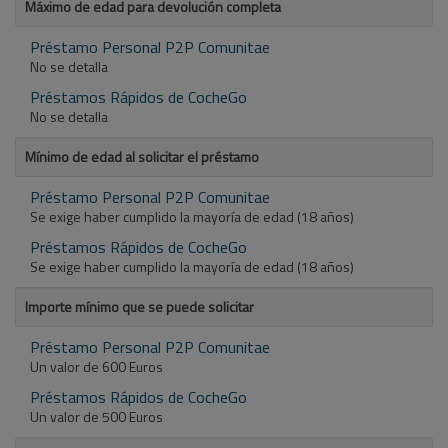
Máximo de edad para devolución completa
Préstamo Personal P2P Comunitae
No se detalla
Préstamos Rápidos de CocheGo
No se detalla
Mínimo de edad al solicitar el préstamo
Préstamo Personal P2P Comunitae
Se exige haber cumplido la mayoría de edad (18 años)
Préstamos Rápidos de CocheGo
Se exige haber cumplido la mayoría de edad (18 años)
Importe mínimo que se puede solicitar
Préstamo Personal P2P Comunitae
Un valor de 600 Euros
Préstamos Rápidos de CocheGo
Un valor de 500 Euros