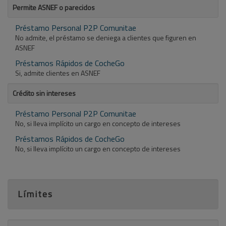
Permite ASNEF o parecidos
Préstamo Personal P2P Comunitae
No admite, el préstamo se deniega a clientes que figuren en
ASNEF
Préstamos Rápidos de CocheGo
Si, admite clientes en ASNEF
Crédito sin intereses
Préstamo Personal P2P Comunitae
No, si lleva implícito un cargo en concepto de intereses
Préstamos Rápidos de CocheGo
No, si lleva implícito un cargo en concepto de intereses
Límites