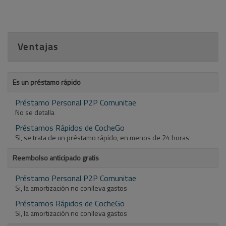
Ventajas
Es un préstamo rápido
Préstamo Personal P2P Comunitae
No se detalla
Préstamos Rápidos de CocheGo
Si, se trata de un préstamo rápido, en menos de 24 horas
Reembolso anticipado gratis
Préstamo Personal P2P Comunitae
Si, la amortización no conlleva gastos
Préstamos Rápidos de CocheGo
Si, la amortización no conlleva gastos