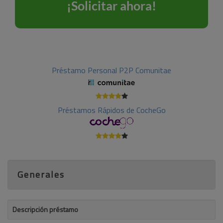
Préstamo Personal P2P Comunitae
Préstamos Rápidos de CocheGo
Generales
Descripción préstamo