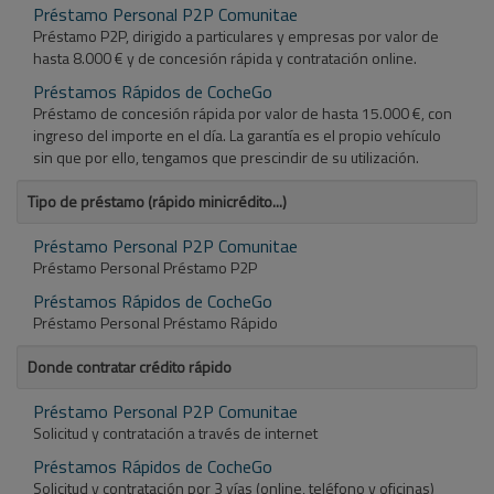
Préstamo Personal P2P Comunitae
Préstamo P2P, dirigido a particulares y empresas por valor de
hasta 8.000 € y de concesión rápida y contratación online.
Préstamos Rápidos de CocheGo
Préstamo de concesión rápida por valor de hasta 15.000 €, con
ingreso del importe en el día. La garantía es el propio vehículo
sin que por ello, tengamos que prescindir de su utilización.
Tipo de préstamo (rápido minicrédito...)
Préstamo Personal P2P Comunitae
Préstamo Personal Préstamo P2P
Préstamos Rápidos de CocheGo
Préstamo Personal Préstamo Rápido
Donde contratar crédito rápido
Préstamo Personal P2P Comunitae
Solicitud y contratación a través de internet
Préstamos Rápidos de CocheGo
Solicitud y contratación por 3 vías (online, teléfono y oficinas)