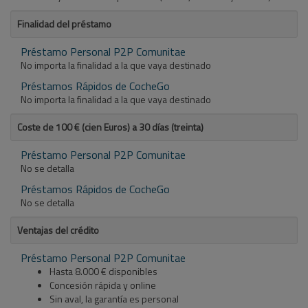
Finalidad del préstamo
Préstamo Personal P2P Comunitae
No importa la finalidad a la que vaya destinado
Préstamos Rápidos de CocheGo
No importa la finalidad a la que vaya destinado
Coste de 100 € (cien Euros) a 30 días (treinta)
Préstamo Personal P2P Comunitae
No se detalla
Préstamos Rápidos de CocheGo
No se detalla
Ventajas del crédito
Préstamo Personal P2P Comunitae
Hasta 8.000 € disponibles
Concesión rápida y online
Sin aval, la garantía es personal