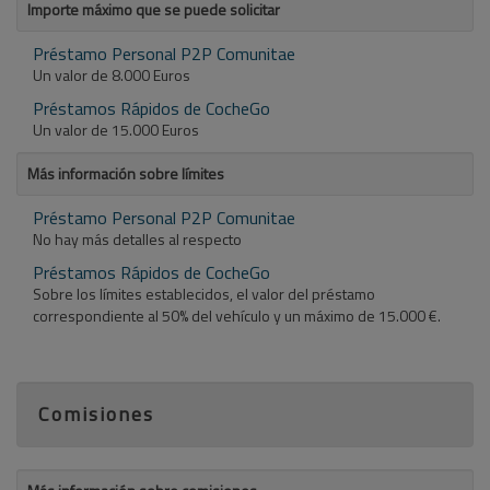
Importe máximo que se puede solicitar
Préstamo Personal P2P Comunitae
Un valor de 8.000 Euros
Préstamos Rápidos de CocheGo
Un valor de 15.000 Euros
Más información sobre límites
Préstamo Personal P2P Comunitae
No hay más detalles al respecto
Préstamos Rápidos de CocheGo
Sobre los límites establecidos, el valor del préstamo
correspondiente al 50% del vehículo y un máximo de 15.000 €.
Comisiones