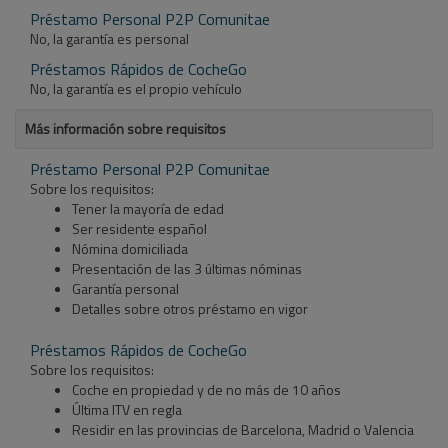
Préstamo Personal P2P Comunitae
No, la garantía es personal
Préstamos Rápidos de CocheGo
No, la garantía es el propio vehículo
Más información sobre requisitos
Préstamo Personal P2P Comunitae
Sobre los requisitos:
Tener la mayoría de edad
Ser residente español
Nómina domiciliada
Presentación de las 3 últimas nóminas
Garantía personal
Detalles sobre otros préstamo en vigor
Préstamos Rápidos de CocheGo
Sobre los requisitos:
Coche en propiedad y de no más de 10 años
Última ITV en regla
Residir en las provincias de Barcelona, Madrid o Valencia