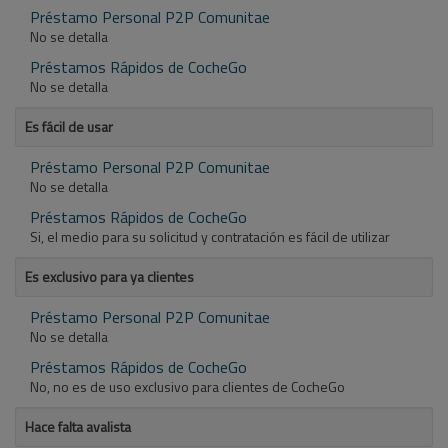
Préstamo Personal P2P Comunitae
No se detalla
Préstamos Rápidos de CocheGo
No se detalla
Es fácil de usar
Préstamo Personal P2P Comunitae
No se detalla
Préstamos Rápidos de CocheGo
Si, el medio para su solicitud y contratación es fácil de utilizar
Es exclusivo para ya clientes
Préstamo Personal P2P Comunitae
No se detalla
Préstamos Rápidos de CocheGo
No, no es de uso exclusivo para clientes de CocheGo
Hace falta avalista