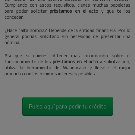
Cumpliendo con estos requisitos, tienes muchas papeletas
para poder solicitar
préstamos en el acto
y que te los
concedan.
¿Hace falta nómina? Depende de la entidad financiera. Por lo
general podrías solicitarlo sin necesidad de presentar una
nómina.
Así que si quieres obtener más información sobre el
funcionamiento de los
préstamos en el acto
y solicitar uno,
utiliza la herramienta de Wannacash y llévate el mejor
producto con los mínimos intereses posibles.
Pulsa aquí para pedir tu crédito