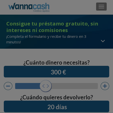
Cambi
Consigue tu préstamo gratuito, sin
intereses ni comisiones
¡Completa el formulario y recibe tu dinero en 3
minutos!