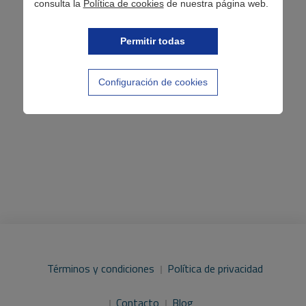
consulta la
Política de cookies
de nuestra página web.
Permitir todas
Configuración de cookies
Términos y condiciones
Política de privacidad
Contacto
Blog