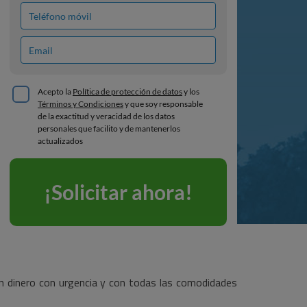
 un dinero con urgencia y con todas las comodidades