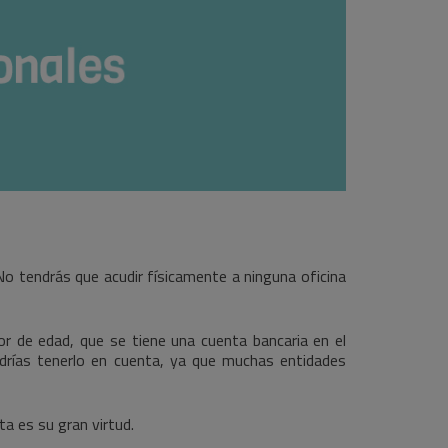
 No tendrás que acudir físicamente a ninguna oficina
r de edad, que se tiene una cuenta bancaria en el
odrías tenerlo en cuenta, ya que muchas entidades
ta es su gran virtud.