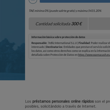
Los
préstamos personales online rápidos
son el pr
posibles, solicitándolo a través de Internet.