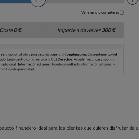
oducto financiero ideal para los clientes que quieren disfrutar de