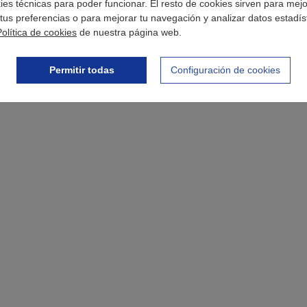
okies técnicas para poder funcionar. El resto de cookies sirven para mej
tus preferencias o para mejorar tu navegación y analizar datos estadís
Política de cookies
de nuestra página web.
Permitir todas
Configuración de cookies