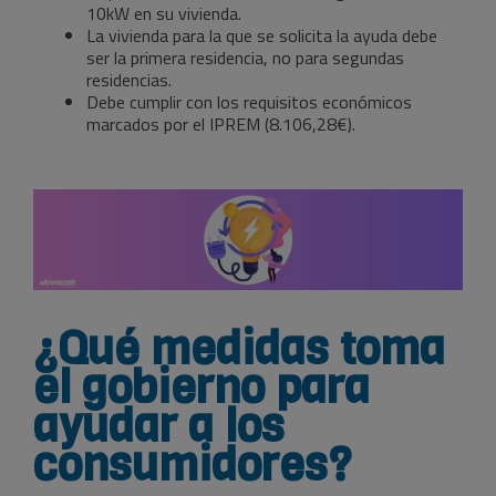
10kW en su vivienda.
La vivienda para la que se solicita la ayuda debe
ser la primera residencia, no para segundas
residencias.
Debe cumplir con los requisitos económicos
marcados por el IPREM (8.106,28€).
¿Qué medidas toma
el gobierno para
ayudar a los
consumidores?