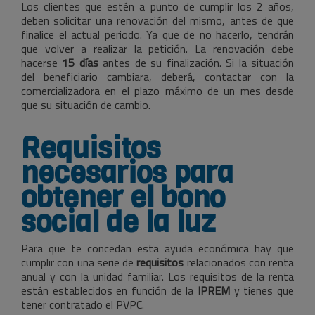
Los clientes que estén a punto de cumplir los 2 años,
deben solicitar una renovación del mismo, antes de que
finalice el actual periodo. Ya que de no hacerlo, tendrán
que volver a realizar la petición. La renovación debe
hacerse
15 días
antes de su finalización. Si la situación
del beneficiario cambiara, deberá, contactar con la
comercializadora en el plazo máximo de un mes desde
que su situación de cambio.
Requisitos
necesarios para
obtener el bono
social de la luz
Para que te concedan esta ayuda económica hay que
cumplir con una serie de
requisitos
relacionados con renta
anual y con la unidad familiar. Los requisitos de la renta
están establecidos en función de la
IPREM
y tienes que
tener contratado el PVPC.