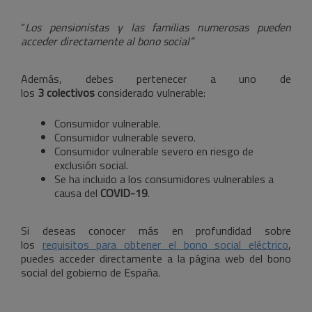
“
Los pensionistas y las familias numerosas pueden
acceder directamente al bono social”
Además, debes pertenecer a uno de
los
3
colectivos
considerado vulnerable:
Consumidor vulnerable.
Consumidor vulnerable severo.
Consumidor vulnerable severo en riesgo de
exclusión social.
Se ha incluido a los consumidores vulnerables a
causa del
COVID-19
.
Si deseas conocer más en profundidad sobre
los
requisitos para obtener el bono social eléctrico
,
puedes acceder directamente a la página web del bono
social del gobierno de España.