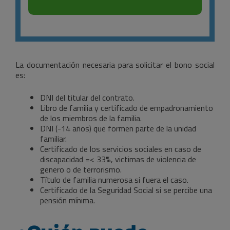
La documentación necesaria para solicitar el bono social
es:
DNI del titular del contrato.
Libro de familia y certificado de empadronamiento
de los miembros de la familia.
DNI (-14 años) que formen parte de la unidad
familiar.
Certificado de los servicios sociales en caso de
discapacidad =< 33%, victimas de violencia de
genero o de terrorismo.
Título de familia numerosa si fuera el caso.
Certificado de la Seguridad Social si se percibe una
pensión mínima.