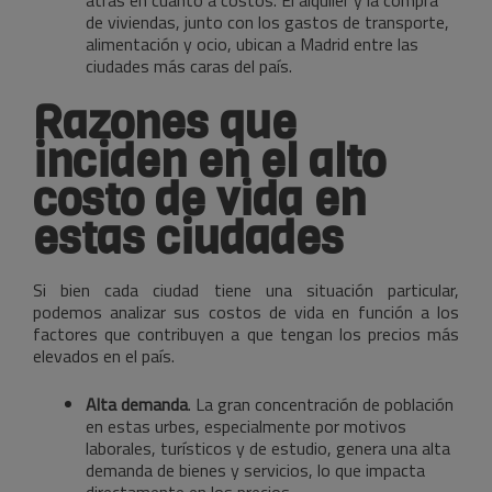
de viviendas, junto con los gastos de transporte,
alimentación y ocio, ubican a Madrid entre las
ciudades más caras del país.
Razones que
inciden en el alto
costo de vida en
estas ciudades
Si bien cada ciudad tiene una situación particular,
podemos analizar sus costos de vida en función a los
factores que contribuyen a que tengan los precios más
elevados en el país.
Alta demanda
. La gran concentración de población
en estas urbes, especialmente por motivos
laborales, turísticos y de estudio, genera una alta
demanda de bienes y servicios, lo que impacta
directamente en los precios.