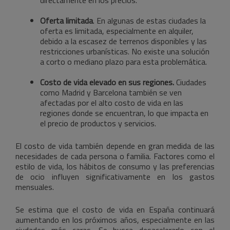
Oferta limitada
. En algunas de estas ciudades la
oferta es limitada, especialmente en alquiler,
debido a la escasez de terrenos disponibles y las
restricciones urbanísticas. No existe una solución
a corto o mediano plazo para esta problemática.
Costo de vida elevado en sus regiones.
Ciudades
como Madrid y Barcelona también se ven
afectadas por el alto costo de vida en las
regiones donde se encuentran, lo que impacta en
el precio de productos y servicios.
El costo de vida también depende en gran medida de las
necesidades de cada persona o familia. Factores como el
estilo de vida, los hábitos de consumo y las preferencias
de ocio influyen significativamente en los gastos
mensuales.
Se estima que el costo de vida en España continuará
aumentando en los próximos años, especialmente en las
ciudades más caras. Se busca desacelerarlo con el