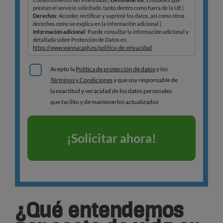
¿Qué entendemos