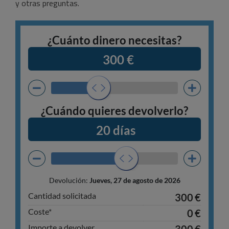
y otras preguntas.