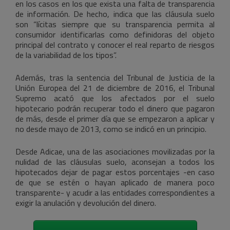
en los casos en los que exista una falta de transparencia
de información. De hecho, indica que las cláusula suelo
son “lícitas siempre que su transparencia permita al
consumidor identificarlas como definidoras del objeto
principal del contrato y conocer el real reparto de riesgos
de la variabilidad de los tipos”.
Además, tras la sentencia del Tribunal de Justicia de la
Unión Europea del 21 de diciembre de 2016, el Tribunal
Supremo acató que los afectados por el suelo
hipotecario podrán recuperar todo el dinero que pagaron
de más, desde el primer día que se empezaron a aplicar y
no desde mayo de 2013, como se indicó en un principio.
Desde Adicae, una de las asociaciones movilizadas por la
nulidad de las cláusulas suelo, aconsejan a todos los
hipotecados dejar de pagar estos porcentajes -en caso
de que se estén o hayan aplicado de manera poco
transparente- y acudir a las entidades correspondientes a
exigir la anulación y devolución del dinero.