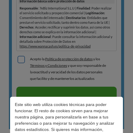
Este sitio web utiliza cookies técnicas para poder
funcionar. El resto de cookies sirven para mejorar
nuestra página, para personalizarla en base a tus
preferencias o para mejorar tu navegación y analizar
datos estadísticos. Si quieres más información,