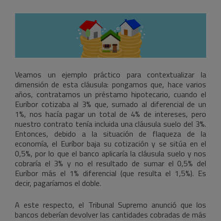
Veamos un ejemplo práctico para contextualizar la
dimensión de esta cláusula: pongamos que, hace varios
años, contratamos un préstamo hipotecario, cuando el
Euríbor cotizaba al 3% que, sumado al diferencial de un
1%, nos hacía pagar un total de 4% de intereses, pero
nuestro contrato tenía incluida una cláusula suelo del 3%.
Entonces, debido a la situación de flaqueza de la
economía, el Euríbor baja su cotización y se sitúa en el
0,5%, por lo que el banco aplicaría la cláusula suelo y nos
cobraría el 3% y no el resultado de sumar el 0,5% del
Euríbor más el 1% diferencial (que resulta el 1,5%). Es
decir, pagaríamos el doble.
A este respecto, el Tribunal Supremo anunció que los
bancos deberían devolver las cantidades cobradas de más