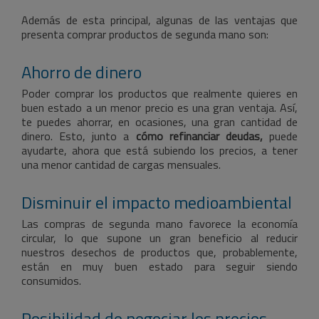
Además de esta principal, algunas de las ventajas que
presenta comprar productos de segunda mano son:
Ahorro de dinero
Poder comprar los productos que realmente quieres en
buen estado a un menor precio es una gran ventaja. Así,
te puedes ahorrar, en ocasiones, una gran cantidad de
dinero. Esto, junto a
cómo refinanciar deudas,
puede
ayudarte, ahora que está subiendo los precios, a tener
una menor cantidad de cargas mensuales.
Disminuir el impacto medioambiental
Las compras de segunda mano favorece la economía
circular, lo que supone un gran beneficio al reducir
nuestros desechos de productos que, probablemente,
están en muy buen estado para seguir siendo
consumidos.
Posibilidad de negociar los precios