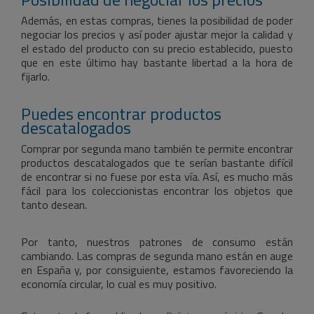
Además, en estas compras, tienes la posibilidad de poder
negociar los precios y así poder ajustar mejor la calidad y
el estado del producto con su precio establecido, puesto
que en este último hay bastante libertad a la hora de
fijarlo.
Puedes encontrar productos
descatalogados
Comprar por segunda mano también te permite encontrar
productos descatalogados que te serían bastante difícil
de encontrar si no fuese por esta vía. Así, es mucho más
fácil para los coleccionistas encontrar los objetos que
tanto desean.
Por tanto, nuestros patrones de consumo están
cambiando. Las compras de segunda mano están en auge
en España y, por consiguiente, estamos favoreciendo la
economía circular, lo cual es muy positivo.