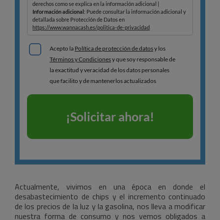
Actualmente, vivimos en una época en donde el
desabastecimiento de chips y el incremento continuado
de los precios de la luz y la gasolina, nos lleva a modificar
nuestra forma de consumo y nos vemos obligados a