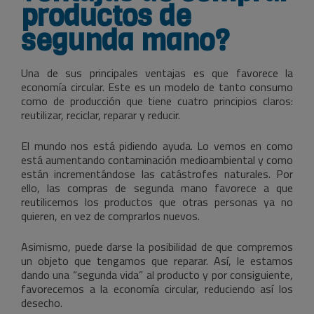
productos de
segunda mano?
Una de sus principales ventajas es que favorece la
economía circular. Este es un modelo de tanto consumo
como de producción que tiene cuatro principios claros:
reutilizar, reciclar, reparar y reducir.
El mundo nos está pidiendo ayuda. Lo vemos en como
está aumentando contaminación medioambiental y como
están incrementándose las catástrofes naturales. Por
ello, las compras de segunda mano favorece a que
reutilicemos los productos que otras personas ya no
quieren, en vez de comprarlos nuevos.
Asimismo, puede darse la posibilidad de que compremos
un objeto que tengamos que reparar. Así, le estamos
dando una “segunda vida” al producto y por consiguiente,
favorecemos a la economía circular, reduciendo así los
desecho.