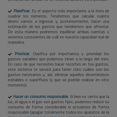
Planificar
. Es el aspecto más importante a la hora de
cuadrar los números. Tendremos que calcular cuánto
dinero vamos a ingresar y, posteriormente, hacer una
estimación de los gastos que tendremos que afrontar.
De esta manera podremos equilibrar ambas cuentas y
seremos conscientes de cuál es nuestra capacidad real de
maniobra.
Priorizar
. Clasifica por importancia y prioridad los
gastos variables que podemos tener a lo largo del mes.
En caso de que necesites hacer recortes en tus gastos,
este sistema te servirá para tener claro cuáles son los
gastos necesarios y, así, eliminar aquellos desembolsos
evitables o superfluos (y que se podrán realizar en otro
momento).
Hacer un consumo responsable
. Si bien es cierto que la
luz, el agua o el gas son gastos fijos, podemos reducir su
consumo de forma considerable si actuamos de forma
responsable (apagar totalmente todos los aparatos de la