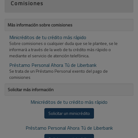
Comisiones
Más información sobre comisiones
Minicréditos de tu crédito más rápido
Sobre comisiones o cualquier duda que se le plantee, se le
informará a través de la web de tu crédito más rápido o
mediante el servicio de atención telefónica.
Préstamo Personal Ahora Tú de Liberbank
Se trata de un Préstamo Personal exento del pago de
comisiones
Solicitar más información
Minicréditos de tu crédito más rápido
Solicitar un minicrédito
Préstamo Personal Ahora Tú de Liberbank