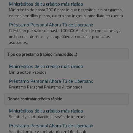
Minicréditos de tu crédito más rápido
Minicrédito de hasta 300 € para lo que necesites, sin preguntas,
en tres sencillos pasos, dinero con ingreso inmediato en cuenta.
Préstamo Personal Ahora Tú de Liberbank
Préstamo por valor de hasta 100.000 €, libre de comisiones y a
un tipo de interés muy competitivo al contratar productos
asociados.
Tipo de préstamo (rápido minicrédito...)
Minicréditos de tu crédito más rápido
Minicréditos Rápidos
Préstamo Personal Ahora Tú de Liberbank
Préstamo Personal Préstamo Autónomos
Donde contratar crédito rápido
Minicréditos de tu crédito más rápido
Solicitud y contratación a través de internet
Préstamo Personal Ahora Tú de Liberbank
Solicitud online y contratación en Liberbank