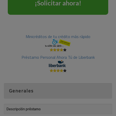
Minicréditos de tu crédito más rápido
Préstamo Personal Ahora Tú de Liberbank
Generales
Descripción préstamo