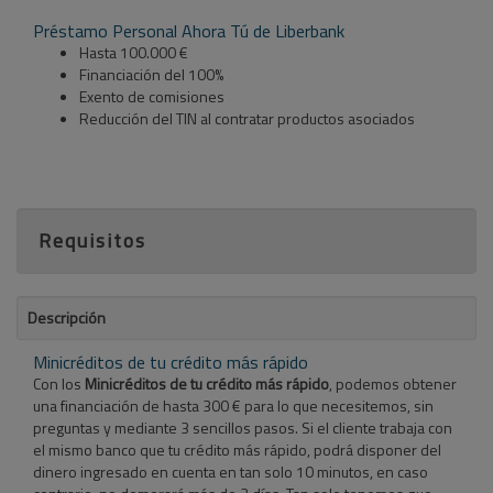
Préstamo Personal Ahora Tú de Liberbank
Hasta 100.000 €
Financiación del 100%
Exento de comisiones
Reducción del TIN al contratar productos asociados
Requisitos
Descripción
Minicréditos de tu crédito más rápido
Con los
Minicréditos de tu crédito más rápido
, podemos obtener
una financiación de hasta 300 € para lo que necesitemos, sin
preguntas y mediante 3 sencillos pasos. Si el cliente trabaja con
el mismo banco que tu crédito más rápido, podrá disponer del
dinero ingresado en cuenta en tan solo 10 minutos, en caso