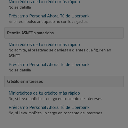
Minicréditos de tu crédito más rápido
No se detalla
Préstamo Personal Ahora Tú de Liberbank
Si, el reembolso anticipado no conlleva gastos
Permite ASNEF o parecidos
Minicréditos de tu crédito más rápido
No admite, el préstamo se deniega a clientes que figuren en
ASNEF
Préstamo Personal Ahora Tú de Liberbank
No se detalla
Crédito sin intereses
Minicréditos de tu crédito más rápido
No, si lleva implícito un cargo en concepto de intereses
Préstamo Personal Ahora Tú de Liberbank
No, si lleva implícito un cargo en concepto de intereses