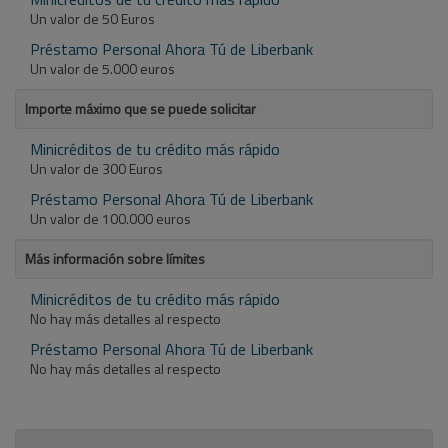
Un valor de 50 Euros
Préstamo Personal Ahora Tú de Liberbank
Un valor de 5.000 euros
Importe máximo que se puede solicitar
Minicréditos de tu crédito más rápido
Un valor de 300 Euros
Préstamo Personal Ahora Tú de Liberbank
Un valor de 100.000 euros
Más información sobre límites
Minicréditos de tu crédito más rápido
No hay más detalles al respecto
Préstamo Personal Ahora Tú de Liberbank
No hay más detalles al respecto