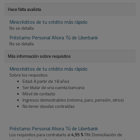
Hace falta avalista
Minicréditos de tu crédito más rápido
No se detalla
Préstamo Personal Ahora Tú de Liberbank
No se detalla
Más información sobre requisitos
Minicréditos de tu crédito más rápido
Sobre los requisitos:
Edad: A partir de 18 años
Ser titular de una cuenta bancaria
Móvil de contacto
Ingresos demostrables (nómina, paro, pensión, otros)
No tener deudas contraídas
Préstamo Personal Ahora Tú de Liberbank
Los requisitos para contratarlo al
4,95 %
TIN: Domiciliación de