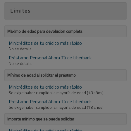
Límites
Máximo de edad para devolución completa
Minicréditos de tu crédito más rápido
No se detalla
Préstamo Personal Ahora Tú de Liberbank
No se detalla
Mínimo de edad al solicitar el préstamo
Minicréditos de tu crédito más rápido
Se exige haber cumplido la mayoría de edad (18 años)
Préstamo Personal Ahora Tú de Liberbank
Se exige haber cumplido la mayoría de edad (18 años)
Importe mínimo que se puede solicitar
Minicréditos de tu crédito más rápido