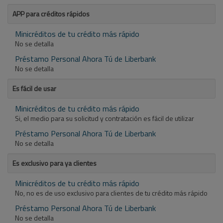
APP para créditos rápidos
Minicréditos de tu crédito más rápido
No se detalla
Préstamo Personal Ahora Tú de Liberbank
No se detalla
Es fácil de usar
Minicréditos de tu crédito más rápido
Si, el medio para su solicitud y contratación es fácil de utilizar
Préstamo Personal Ahora Tú de Liberbank
No se detalla
Es exclusivo para ya clientes
Minicréditos de tu crédito más rápido
No, no es de uso exclusivo para clientes de tu crédito más rápido
Préstamo Personal Ahora Tú de Liberbank
No se detalla