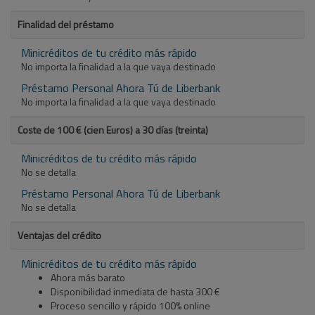
Finalidad del préstamo
Minicréditos de tu crédito más rápido
No importa la finalidad a la que vaya destinado
Préstamo Personal Ahora Tú de Liberbank
No importa la finalidad a la que vaya destinado
Coste de 100 € (cien Euros) a 30 días (treinta)
Minicréditos de tu crédito más rápido
No se detalla
Préstamo Personal Ahora Tú de Liberbank
No se detalla
Ventajas del crédito
Minicréditos de tu crédito más rápido
Ahora más barato
Disponibilidad inmediata de hasta 300 €
Proceso sencillo y rápido 100% online