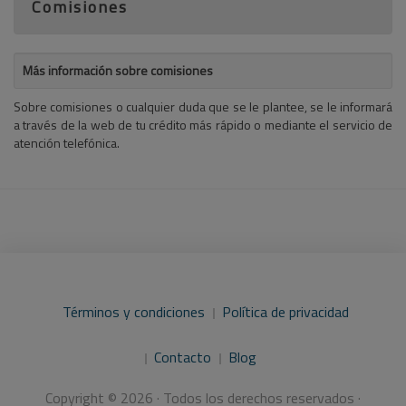
Comisiones
Más información sobre comisiones
Sobre comisiones o cualquier duda que se le plantee, se le informará
a través de la web de tu crédito más rápido o mediante el servicio de
atención telefónica.
Términos y condiciones
Política de privacidad
Contacto
Blog
Copyright © 2026 · Todos los derechos reservados ·