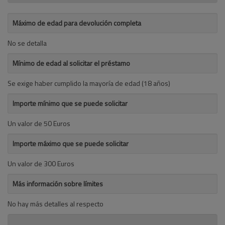
Máximo de edad para devolución completa
No se detalla
Mínimo de edad al solicitar el préstamo
Se exige haber cumplido la mayoría de edad (18 años)
Importe mínimo que se puede solicitar
Un valor de 50 Euros
Importe máximo que se puede solicitar
Un valor de 300 Euros
Más información sobre límites
No hay más detalles al respecto