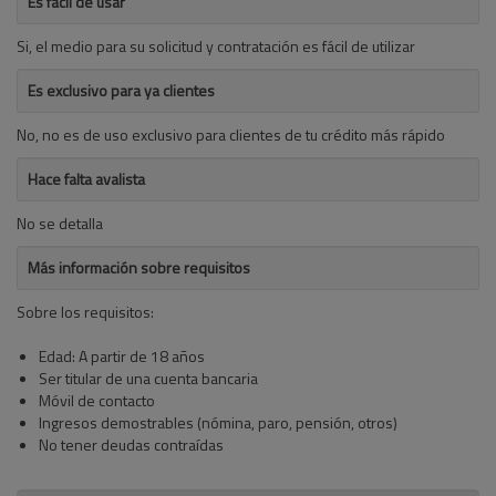
Es fácil de usar
Si, el medio para su solicitud y contratación es fácil de utilizar
Es exclusivo para ya clientes
No, no es de uso exclusivo para clientes de tu crédito más rápido
Hace falta avalista
No se detalla
Más información sobre requisitos
Sobre los requisitos:
Edad: A partir de 18 años
Ser titular de una cuenta bancaria
Móvil de contacto
Ingresos demostrables (nómina, paro, pensión, otros)
No tener deudas contraídas