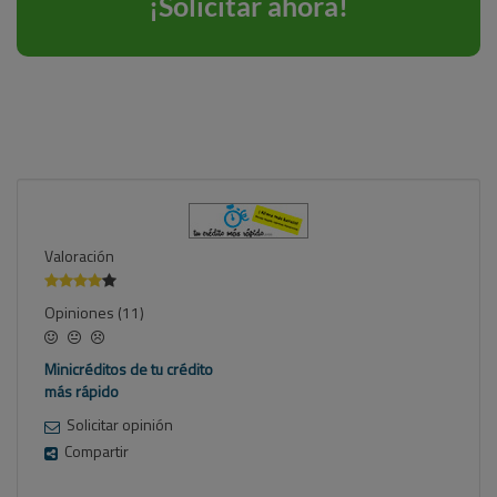
Valoración
Opiniones (11)
Minicréditos de tu crédito
más rápido
Solicitar opinión
Compartir