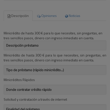
Descripción
Opiniones
Noticias
Minicrédito de hasta 300 € para lo que necesites, sin preguntas, en
tres sencillos pasos, dinero con ingreso inmediato en cuenta.
Descripción préstamo
Minicrédito de hasta 300 € para lo que necesites, sin preguntas, en
tres sencillos pasos, dinero con ingreso inmediato en cuenta.
Tipo de préstamo (rápido minicrédito...)
Minicréditos Rápidos
Donde contratar crédito rápido
Solicitud y contratación a través de internet
Finalidad del préstamo