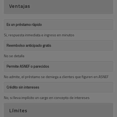
Ventajas
Es un préstamo rápido
Si, respuesta inmediata e ingreso en minutos
Reembolso anticipado gratis
No se detalla
Permite ASNEF o parecidos
No admite, el préstamo se deniega a clientes que figuren en ASNEF
Crédito sin intereses
No, si lleva implícito un cargo en concepto de intereses
Límites