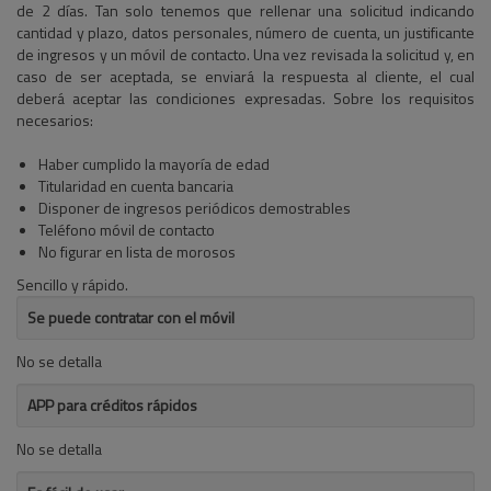
de 2 días. Tan solo tenemos que rellenar una solicitud indicando
cantidad y plazo, datos personales, número de cuenta, un justificante
de ingresos y un móvil de contacto. Una vez revisada la solicitud y, en
caso de ser aceptada, se enviará la respuesta al cliente, el cual
deberá aceptar las condiciones expresadas. Sobre los requisitos
necesarios:
Haber cumplido la mayoría de edad
Titularidad en cuenta bancaria
Disponer de ingresos periódicos demostrables
Teléfono móvil de contacto
No figurar en lista de morosos
Sencillo y rápido.
Se puede contratar con el móvil
No se detalla
APP para créditos rápidos
No se detalla