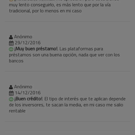
muy lento conseguirlo, es más lento que por la vía
tradicional, por lo menos en mi caso
Anónimo
29/12/2016
¡Muy buen préstamo!
. Las plataformas para
préstamos son una buena opción, nada que ver con los
bancos
Anónimo
14/12/2016
¡Buen crédito!
. El tipo de interés que te aplican depende
de los inversores, te sacan la media, en mi caso me salio
rentable