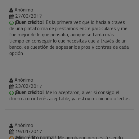
Anónimo
27/03/2017
¡Buen crédito!
. Es la primera vez que lo hacía a traves
de una plataforma de prestamos entre particulares y me
fue mejor de lo que pensaba, aunque se tarda más
tiempo en conseguir lo que necesitas que a través de un
banco, es cuestión de sopesar los pros y contras de cada
opción
Anónimo
23/02/2017
¡Buen crédito!
. Me lo aceptaron, a ver si consigo el
dinero a un interés aceptable, ya estoy recibiendo ofertas
Anónimo
19/01/2017
¡Minicrédito normal!
. Me aprobaron pero está siendo