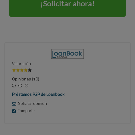
Valoración
Opiniones (10)
Préstamos P2P de Loanbook
Solicitar opinión
Compartir