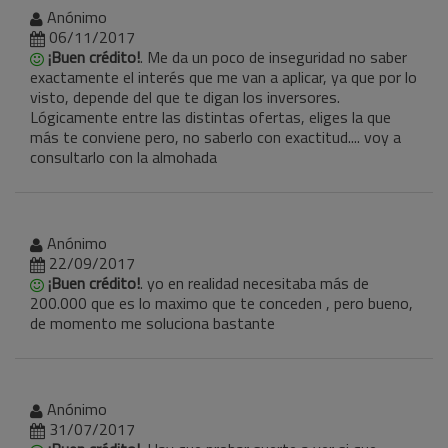
Anónimo
06/11/2017
¡Buen crédito!
. Me da un poco de inseguridad no saber
exactamente el interés que me van a aplicar, ya que por lo
visto, depende del que te digan los inversores.
Lógicamente entre las distintas ofertas, eliges la que
más te conviene pero, no saberlo con exactitud.... voy a
consultarlo con la almohada
Anónimo
22/09/2017
¡Buen crédito!
. yo en realidad necesitaba más de
200.000 que es lo maximo que te conceden , pero bueno,
de momento me soluciona bastante
Anónimo
31/07/2017