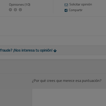
Solicitar opinión
Opiniones (10)
Compartir
aude? ¡Nos interesa tu opinión!
¿Por qué crees que merece esa puntuación?