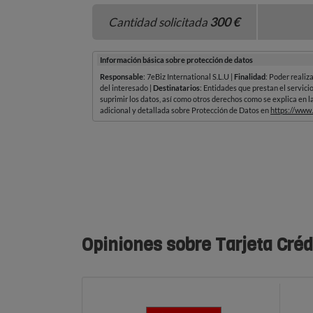
Opiniones sobre Tarjeta Créd