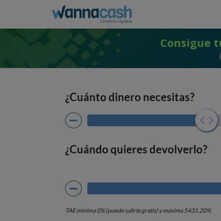
Consigue t