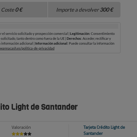
ito Light de Santander
Valoración
Tarjeta Crédito Light de
Santander