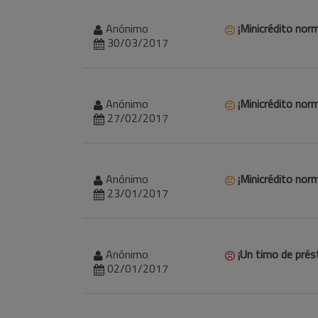
Anónimo
¡Minicrédito norm
30/03/2017
Anónimo
¡Minicrédito norm
27/02/2017
Anónimo
¡Minicrédito norm
23/01/2017
Anónimo
¡Un timo de pré
02/01/2017