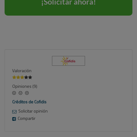
Valoración
Opiniones (9)
Créditos de Cofidis
Solicitar opinión
Compartir