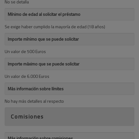
No se detalla
Mínimo de edad al solicitar el préstamo
Se exige haber cumplido la mayoría de edad (18 años)
Importe mínimo que se puede solicitar
Un valor de 500 Euros
Importe máximo que se puede solicitar
Un valor de 6.000 Euros
Más información sobre límites
No hay más detalles al respecto
Comisiones
Más información sobre comisiones