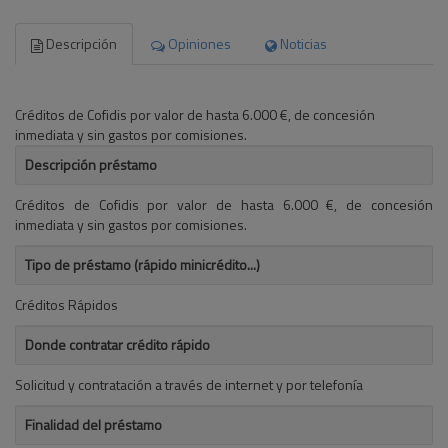
Descripción
Opiniones
Noticias
Créditos de Cofidis por valor de hasta 6.000 €, de concesión
inmediata y sin gastos por comisiones.
Descripción préstamo
Créditos de Cofidis por valor de hasta 6.000 €, de concesión
inmediata y sin gastos por comisiones.
Tipo de préstamo (rápido minicrédito...)
Créditos Rápidos
Donde contratar crédito rápido
Solicitud y contratación a través de internet y por telefonía
Finalidad del préstamo