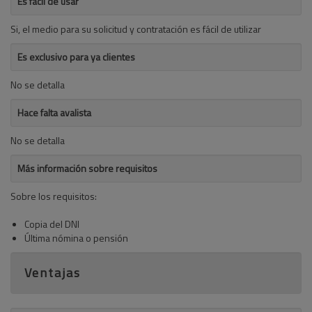
Es fácil de usar
Si, el medio para su solicitud y contratación es fácil de utilizar
Es exclusivo para ya clientes
No se detalla
Hace falta avalista
No se detalla
Más información sobre requisitos
Sobre los requisitos:
Copia del DNI
Última nómina o pensión
Ventajas