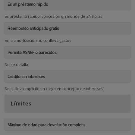
Es un préstamo rápido
Si, préstamo rápido, concesión en menos de 24 horas
Reembolso anticipado gratis
Si, la amortización no conlleva gastos
Permite ASNEF o parecidos
No se detalla
Crédito sin intereses
No, si lleva implícito un cargo en concepto de intereses
Límites
Máximo de edad para devolución completa