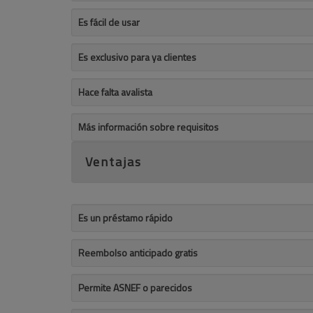
Es fácil de usar
Es exclusivo para ya clientes
Hace falta avalista
Más información sobre requisitos
Ventajas
Es un préstamo rápido
Reembolso anticipado gratis
Permite ASNEF o parecidos