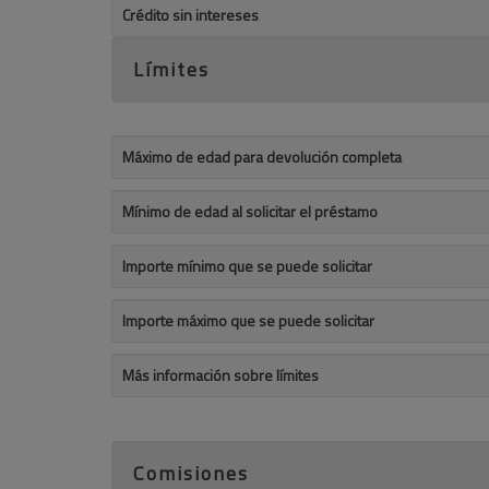
Crédito sin intereses
Límites
Máximo de edad para devolución completa
Mínimo de edad al solicitar el préstamo
Importe mínimo que se puede solicitar
Importe máximo que se puede solicitar
Más información sobre límites
Comisiones