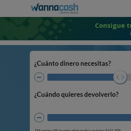
Consigue t