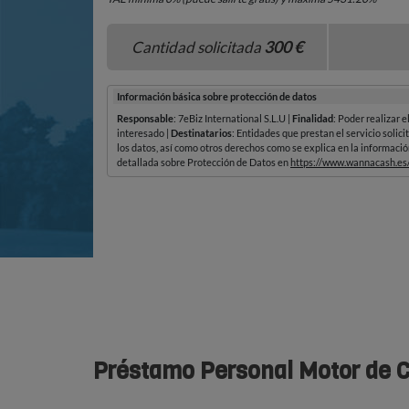
Préstamo Personal Motor de 