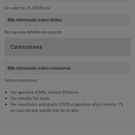
Un valor de 75.000 Euros
Más información sobre límites
No hay más detalles al respecto
Comisiones
Más información sobre comisiones
Sobre comisiones:
Por apertura: 0,90%, mínimo 90 Euros
Por estudio: Sin coste
Por reembolso anticipado: 0,50% si queda un año o menos, 1%
en caso de que quede más de un año