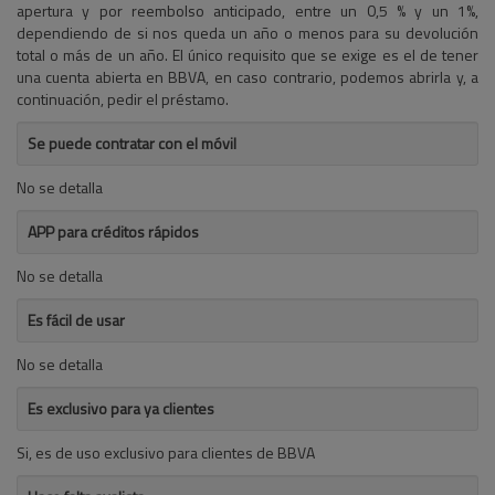
apertura y por reembolso anticipado, entre un 0,5 % y un 1%,
dependiendo de si nos queda un año o menos para su devolución
total o más de un año. El único requisito que se exige es el de tener
una cuenta abierta en BBVA, en caso contrario, podemos abrirla y, a
continuación, pedir el préstamo.
Se puede contratar con el móvil
No se detalla
APP para créditos rápidos
No se detalla
Es fácil de usar
No se detalla
Es exclusivo para ya clientes
Si, es de uso exclusivo para clientes de BBVA