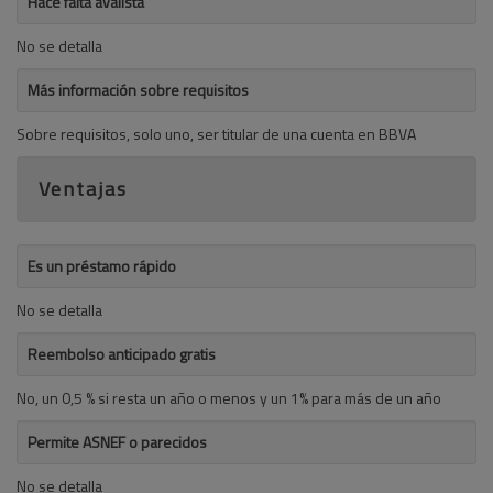
Hace falta avalista
No se detalla
Más información sobre requisitos
Sobre requisitos, solo uno, ser titular de una cuenta en BBVA
Ventajas
Es un préstamo rápido
No se detalla
Reembolso anticipado gratis
No, un 0,5 % si resta un año o menos y un 1% para más de un año
Permite ASNEF o parecidos
No se detalla