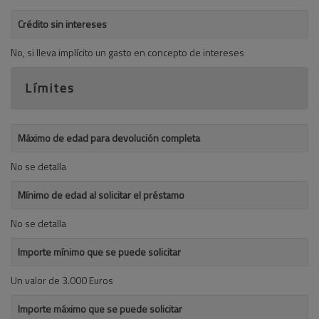
Crédito sin intereses
No, si lleva implícito un gasto en concepto de intereses
Límites
Máximo de edad para devolución completa
No se detalla
Mínimo de edad al solicitar el préstamo
No se detalla
Importe mínimo que se puede solicitar
Un valor de 3.000 Euros
Importe máximo que se puede solicitar