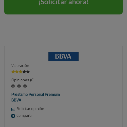
Valoración
Opiniones (6)
Préstamo Personal Premium
BBVA
Solicitar opinión
Compartir