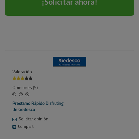
Valoración
Opiniones (9)
Préstamo Rápido Disfruting
de Gedesco
Solicitar opinión
Compartir