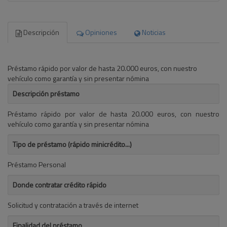
Descripción
Opiniones
Noticias
Préstamo rápido por valor de hasta 20.000 euros, con nuestro
vehículo como garantía y sin presentar nómina
Descripción préstamo
Préstamo rápido por valor de hasta 20.000 euros, con nuestro
vehículo como garantía y sin presentar nómina
Tipo de préstamo (rápido minicrédito...)
Préstamo Personal
Donde contratar crédito rápido
Solicitud y contratación a través de internet
Finalidad del préstamo