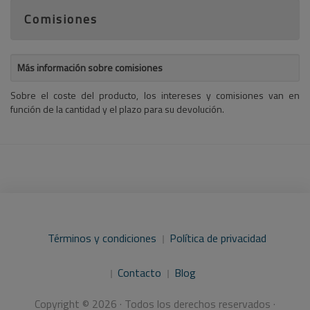
Comisiones
Más información sobre comisiones
Sobre el coste del producto, los intereses y comisiones van en
función de la cantidad y el plazo para su devolución.
Términos y condiciones
Política de privacidad
Contacto
Blog
Copyright © 2026 · Todos los derechos reservados ·