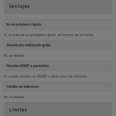
Ventajas
Es un préstamo rápido
Si, se trata de un préstamo rápido, en menos de 24 horas
Reembolso anticipado gratis
No se detalla
Permite ASNEF o parecidos
Si, acepta clientes en ASNEF u otras listas de morosos
Crédito sin intereses
No se detalla
Límites