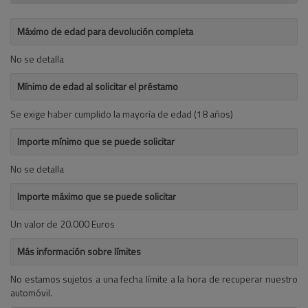
Máximo de edad para devolución completa
No se detalla
Mínimo de edad al solicitar el préstamo
Se exige haber cumplido la mayoría de edad (18 años)
Importe mínimo que se puede solicitar
No se detalla
Importe máximo que se puede solicitar
Un valor de 20.000 Euros
Más información sobre límites
No estamos sujetos a una fecha límite a la hora de recuperar nuestro
automóvil.