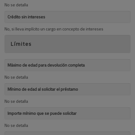
No se detalla
Crédito sin intereses
No, si lleva implícito un cargo en concepto de intereses
Límites
Máximo de edad para devolución completa
No se detalla
Mínimo de edad al solicitar el préstamo
No se detalla
Importe mínimo que se puede solicitar
No se detalla