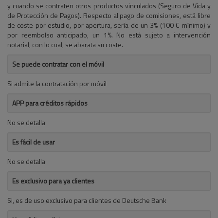
y cuando se contraten otros productos vinculados (Seguro de Vida y
de Protección de Pagos). Respecto al pago de comisiones, está libre
de coste por estudio, por apertura, sería de un 3% (100 € mínimo) y
por reembolso anticipado, un 1%. No está sujeto a intervención
notarial, con lo cual, se abarata su coste.
Se puede contratar con el móvil
Si admite la contratación por móvil
APP para créditos rápidos
No se detalla
Es fácil de usar
No se detalla
Es exclusivo para ya clientes
Si, es de uso exclusivo para clientes de Deutsche Bank