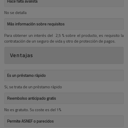
Hace falta avalista
No se detalla
Más información sobre requisitos
Para obtener un interés del 2,5 % sobre el producto, es requisito la
contratación de un seguro de vida y otro de protección de pagos.
Ventajas
Es un préstamo rápido
Si, se trata de un préstamo rápido
Reembolso anticipado gratis
No es gratuito. Su coste es del 1%
Permite ASNEF o parecidos