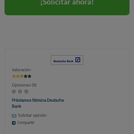
Valoración
Opiniones (9)
Préstamos Nómina Deutsche
Bank
Solicitar opinión
Compartir