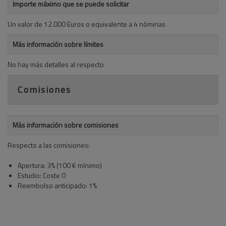
Importe máximo que se puede solicitar
Un valor de 12.000 Euros o equivalente a 4 nóminas
Más información sobre límites
No hay más detalles al respecto
Comisiones
Más información sobre comisiones
Respecto a las comisiones:
Apertura: 3% (100 € mínimo)
Estudio: Coste 0
Reembolso anticipado: 1%