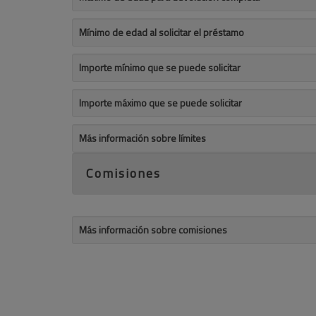
Mínimo de edad al solicitar el préstamo
Importe mínimo que se puede solicitar
Importe máximo que se puede solicitar
Más información sobre límites
Comisiones
Más información sobre comisiones