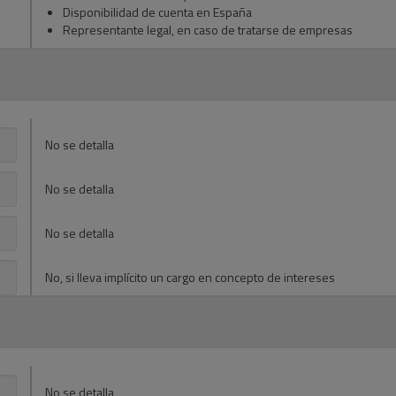
Disponibilidad de cuenta en España
Representante legal, en caso de tratarse de empresas
No se detalla
No se detalla
No se detalla
No, si lleva implícito un cargo en concepto de intereses
No se detalla