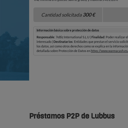
Préstamos P2P de Lubbus