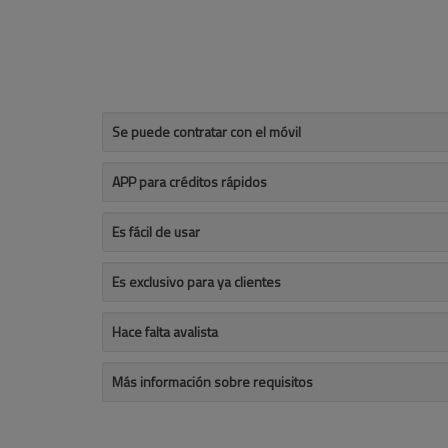
Se puede contratar con el móvil
APP para créditos rápidos
Es fácil de usar
Es exclusivo para ya clientes
Hace falta avalista
Más información sobre requisitos