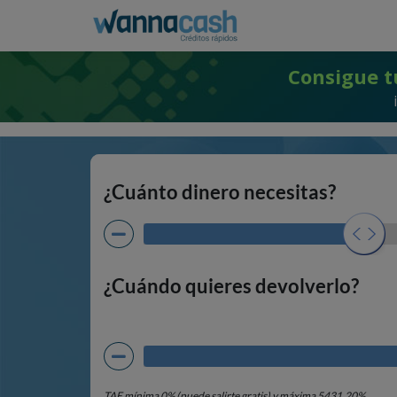
Consigue t