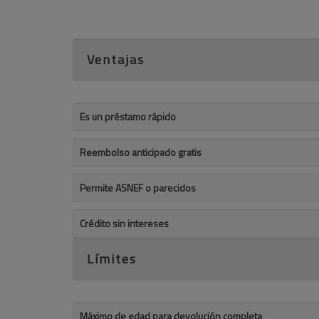
Ventajas
Es un préstamo rápido
Reembolso anticipado gratis
Permite ASNEF o parecidos
Crédito sin intereses
Límites
Máximo de edad para devolución completa