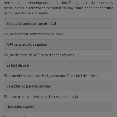
necesidad de presentar documentación. El pago se realiza en cuotas
mensuales y la garantía es personal. No hay comisiones por apertura
ni por reembolso anticipado.
Se puede contratar con el móvil
No, no acepta la contratación por móvil
APP para créditos rápidos
No, no dispone de APP para créditos rápidos
Es fácil de usar
Si, el medio para su solicitud y contratación es fácil de utilizar
Es exclusivo para ya clientes
Si, es de uso exclusivo para clientes de Ibercaja
Hace falta avalista