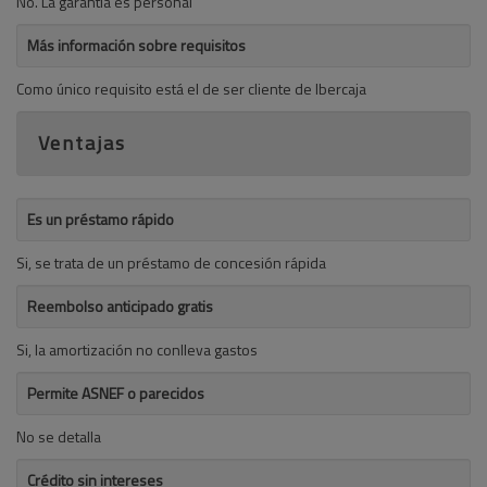
No. La garantía es personal
Más información sobre requisitos
Como único requisito está el de ser cliente de Ibercaja
Ventajas
Es un préstamo rápido
Si, se trata de un préstamo de concesión rápida
Reembolso anticipado gratis
Si, la amortización no conlleva gastos
Permite ASNEF o parecidos
No se detalla
Crédito sin intereses