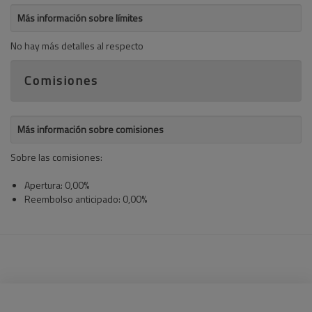
Más información sobre límites
No hay más detalles al respecto
Comisiones
Más información sobre comisiones
Sobre las comisiones:
Apertura: 0,00%
Reembolso anticipado: 0,00%