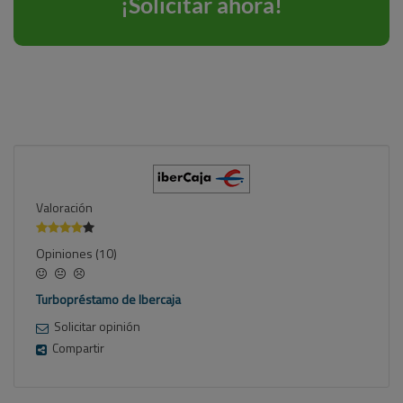
Valoración
Opiniones (10)
Turbopréstamo de Ibercaja
Solicitar opinión
Compartir