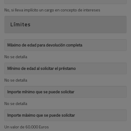
No, si lleva implícito un cargo en concepto de intereses
Límites
Máximo de edad para devolución completa
No se detalla
Mínimo de edad al solicitar el préstamo
No se detalla
Importe mínimo que se puede solicitar
No se detalla
Importe máximo que se puede solicitar
Un valor de 60.000 Euros