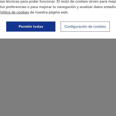
okies técnicas para poder funcionar. El resto de cookies sirven para mej
tus preferencias o para mejorar tu navegación y analizar datos estadís
Política de cookies
de nuestra página web.
Permitir todas
Configuración de cookies