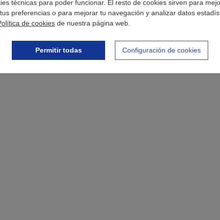
okies técnicas para poder funcionar. El resto de cookies sirven para mej
tus preferencias o para mejorar tu navegación y analizar datos estadís
Política de cookies
de nuestra página web.
Permitir todas
Configuración de cookies