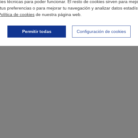
okies técnicas para poder funcionar. El resto de cookies sirven para mej
tus preferencias o para mejorar tu navegación y analizar datos estadís
Política de cookies
de nuestra página web.
Permitir todas
Configuración de cookies