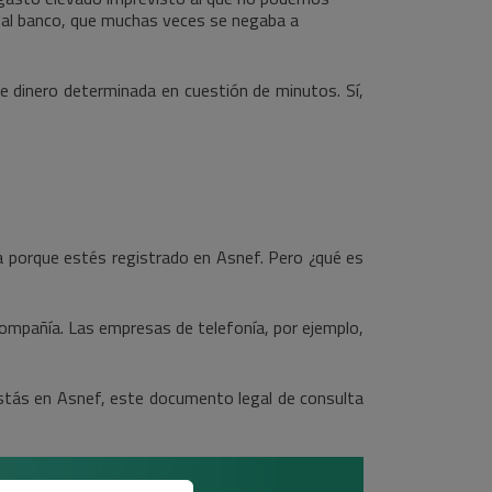
r al banco, que muchas veces se negaba a
e dinero determinada en cuestión de minutos. Sí,
 porque estés registrado en Asnef. Pero ¿qué es
ompañía. Las empresas de telefonía, por ejemplo,
 estás en Asnef, este documento legal de consulta