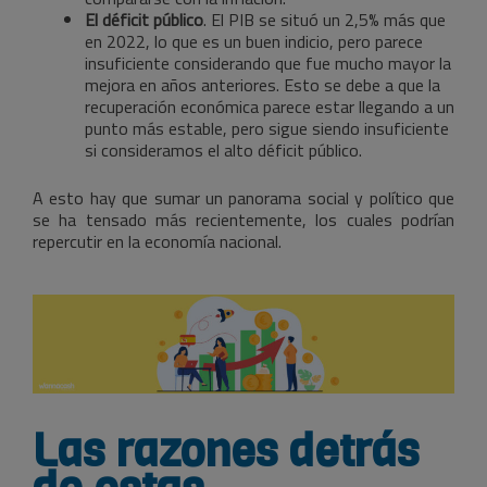
El déficit público
. El PIB se situó un 2,5% más que
en 2022, lo que es un buen indicio, pero parece
insuficiente considerando que fue mucho mayor la
mejora en años anteriores. Esto se debe a que la
recuperación económica parece estar llegando a un
punto más estable, pero sigue siendo insuficiente
si consideramos el alto déficit público.
A esto hay que sumar un panorama social y político que
se ha tensado más recientemente, los cuales podrían
repercutir en la economía nacional.
Las razones detrás