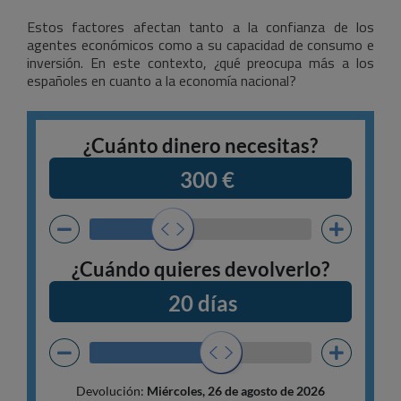
Estos factores afectan tanto a la confianza de los
agentes económicos como a su capacidad de consumo e
inversión. En este contexto, ¿qué preocupa más a los
españoles en cuanto a la economía nacional?