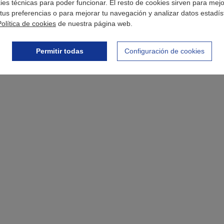
okies técnicas para poder funcionar. El resto de cookies sirven para mej
tus preferencias o para mejorar tu navegación y analizar datos estadís
Política de cookies
de nuestra página web.
Permitir todas
Configuración de cookies