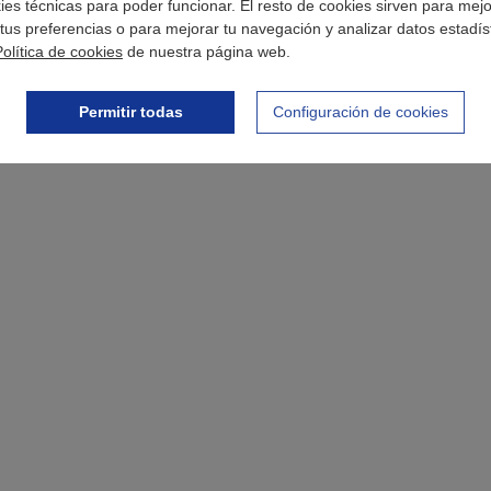
okies técnicas para poder funcionar. El resto de cookies sirven para mej
tus preferencias o para mejorar tu navegación y analizar datos estadís
Política de cookies
de nuestra página web.
Permitir todas
Configuración de cookies