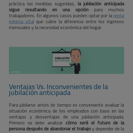
práctica las medidas sugeridas,
la jubilación anticipada
sigue resultando en una opción
para muchos
trabajadores. En algunos casos pueden optar por la
renta
mínima vital
que cubre la diferencia entre los ingresos
mensuales y la necesidad económica del hogar.
Ventajas Vs. Inconvenientes de la
jubilación anticipada
Para jubilarse antes de tiempo es conveniente evaluar la
situación económica de los empleados con base en las
ventajas y desventajas de una jubilación anticipada.
Primero se debe analizar
cómo será el futuro de la
persona después de abandonar el trabajo
y depender de la