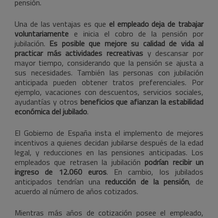
pensión.
Una de las ventajas es que
el empleado deja de trabajar
voluntariamente
e inicia el cobro de la pensión por
jubilación.
Es posible que mejore su calidad de vida al
practicar más actividades recreativas
y descansar por
mayor tiempo, considerando que la pensión se ajusta a
sus necesidades. También las personas con jubilación
anticipada pueden obtener tratos preferenciales. Por
ejemplo, vacaciones con descuentos, servicios sociales,
ayudantías y otros
beneficios que afianzan la estabilidad
económica del jubilado
.
El Gobierno de España insta el implemento de mejores
incentivos a quienes decidan jubilarse después de la edad
legal, y reducciones en las pensiones anticipadas. Los
empleados que retrasen la jubilación
podrían recibir un
ingreso de 12.060 euros
. En cambio, los jubilados
anticipados tendrían una
reducción de la pensión
, de
acuerdo al número de años cotizados.
Mientras más años de cotización posee el empleado,