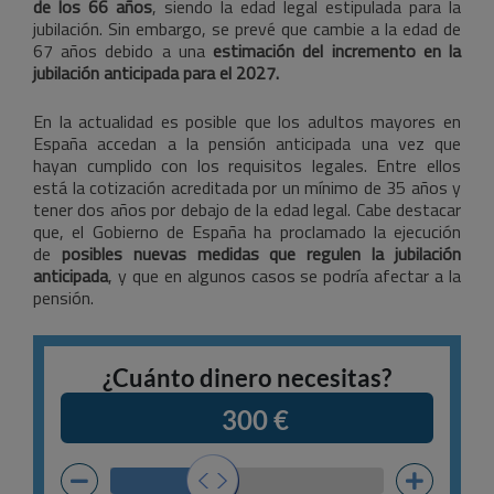
de los 66 años
, siendo la edad legal estipulada para la
jubilación. Sin embargo, se prevé que cambie a la edad de
67 años debido a una
estimación del incremento en la
jubilación anticipada para el 2027.
En la actualidad es posible que los adultos mayores en
España accedan a la pensión anticipada una vez que
hayan cumplido con los requisitos legales. Entre ellos
está la cotización acreditada por un mínimo de 35 años y
tener dos años por debajo de la edad legal. Cabe destacar
que, el Gobierno de España ha proclamado la ejecución
de
posibles nuevas medidas que regulen la jubilación
anticipada
, y que en algunos casos se podría afectar a la
pensión.