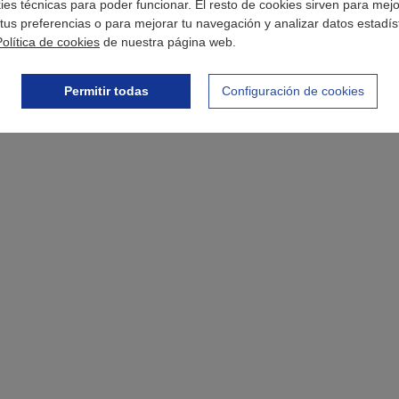
okies técnicas para poder funcionar. El resto de cookies sirven para mej
tus preferencias o para mejorar tu navegación y analizar datos estadís
Política de cookies
de nuestra página web.
Permitir todas
Configuración de cookies