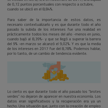
de 0,72 puntos porcentuales con respecto a octubre,
cuando se ubicó en el 8,84%.
Para saber de la importancia de estos datos, es
necesario contextualizarlo y es que durante todo el año
pasado la subida de los intereses fue una realidad en
prácticamente todos los meses del año -menos en junio,
cuando bajó al 8,39%- y que se llegó a superar la barrera
del 9% -en marzo se alcanzó el 9,02%. Y es que la media
de los intereses en 2017 fue del 8,78%. Podemos hablar,
por lo tanto, de un cambio de tendencia evidente.
Lo cierto es que durante todo el año pasado los “brotes
verdes” no dejaron de aparecer en nuestra economía. Los
datos eran significativos y la recuperación era ya un
hecho. Una situación que, junto con la creación de empleo