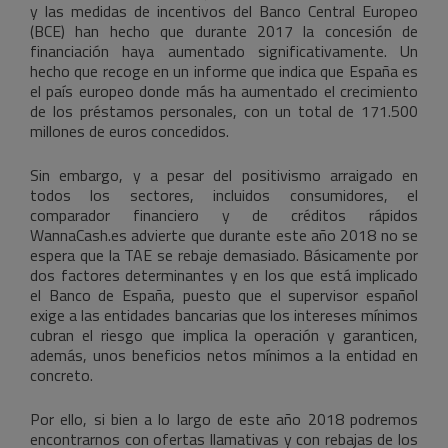
y las medidas de incentivos del Banco Central Europeo
(BCE) han hecho que durante 2017 la concesión de
financiación haya aumentado significativamente. Un
hecho que recoge en un informe que indica que España es
el país europeo donde más ha aumentado el crecimiento
de los préstamos personales, con un total de 171.500
millones de euros concedidos.
Sin embargo, y a pesar del positivismo arraigado en
todos los sectores, incluidos consumidores, el
comparador financiero y de créditos rápidos
WannaCash.es advierte que durante este año 2018 no se
espera que la TAE se rebaje demasiado. Básicamente por
dos factores determinantes y en los que está implicado
el Banco de España, puesto que el supervisor español
exige a las entidades bancarias que los intereses mínimos
cubran el riesgo que implica la operación y garanticen,
además, unos beneficios netos mínimos a la entidad en
concreto.
Por ello, si bien a lo largo de este año 2018 podremos
encontrarnos con ofertas llamativas y con rebajas de los