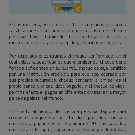
Estos motivos, así como la falta de seguridad y posibles
falsificaciones han provocado que el uso del cheque
personal haya disminuido tras la llegada de otros
mecanismos de pago más rápidos, cómodos y seguros.
Por otro lado encontramos el cheque conformado; en el
cual existe la seguridad de que el emisor del cheque tiene
fondos suficientes en su cuenta; cheque de caja, emitido
por una institución crediticia para que sea cobrado por
sus propias sucursales; cheque bancario, el emisor es el
propio banco y el cual debe pagarlo; y el cheque de viaje,
permite efectuar pagos en diferentes divisas en la mayor
parte de países del mundo.
En cuanto al tiempo del que una persona dispone para
cobrar el cheque son de 15 días para los cheques
emitidos y pagaderos en España; de 20 días para los
emitidos en Europa y pagaderos en España; y de 60 días