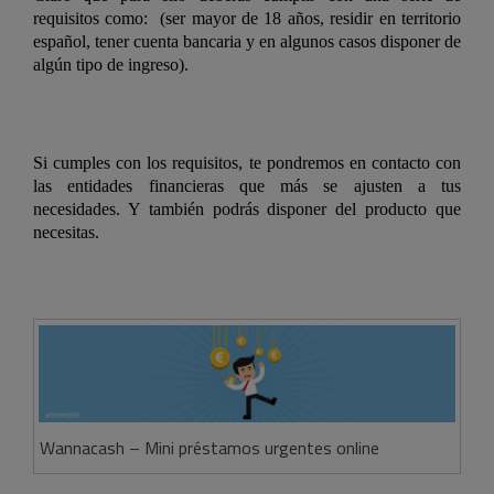
requisitos como: (ser mayor de 18 años, residir en territorio
español, tener cuenta bancaria y en algunos casos disponer de
algún tipo de ingreso).
Si cumples con los requisitos, te pondremos en contacto con
las entidades financieras que más se ajusten a tus
necesidades. Y también podrás disponer del producto que
necesitas.
Wannacash – Mini préstamos urgentes online