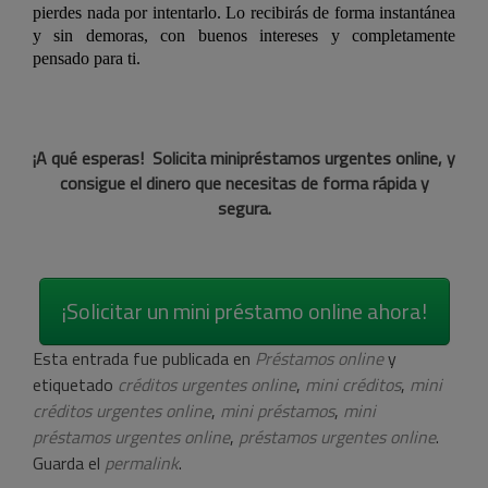
pierdes nada por intentarlo. Lo recibirás de forma instantánea
y sin demoras, con buenos intereses y completamente
pensado para ti.
¡A qué esperas! Solicita minipréstamos urgentes online, y
consigue el dinero que necesitas de forma rápida y
segura.
¡Solicitar un mini préstamo online ahora!
Esta entrada fue publicada en
Préstamos online
y
etiquetado
créditos urgentes online
,
mini créditos
,
mini
créditos urgentes online
,
mini préstamos
,
mini
préstamos urgentes online
,
préstamos urgentes online
.
Guarda el
permalink
.