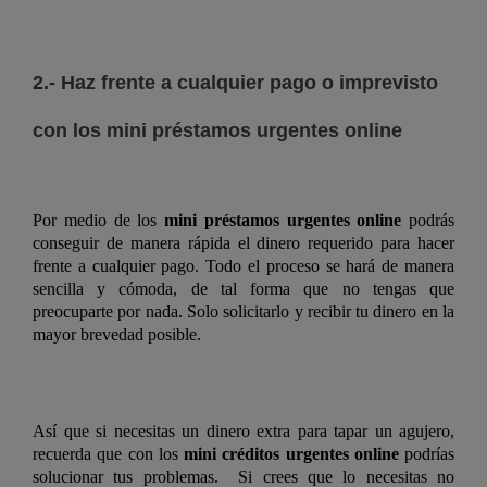
2.- Haz frente a cualquier pago o imprevisto
con los mini préstamos urgentes online
Por medio de los
mini préstamos urgentes online
podrás
conseguir de manera rápida el dinero requerido para hacer
frente a cualquier pago. Todo el proceso se hará de manera
sencilla y cómoda, de tal forma que no tengas que
preocuparte por nada. Solo solicitarlo y recibir tu dinero en la
mayor brevedad posible.
Así que si necesitas un dinero extra para tapar un agujero,
recuerda que con los
mini créditos urgentes online
podrías
solucionar tus problemas. Si crees que lo necesitas no