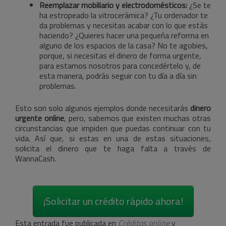
Reemplazar mobiliario y electrodomésticos:
¿Se te
ha estropeado la vitrocerámica? ¿Tu ordenador te
da problemas y necesitas acabar con lo que estás
haciendo? ¿Quieres hacer una pequeña reforma en
alguno de los espacios de la casa? No te agobies,
porque, si necesitas el dinero de forma urgente,
para estamos nosotros para concedértelo y, de
esta manera, podrás seguir con tu día a día sin
problemas.
Esto son solo algunos ejemplos donde necesitarás
dinero
urgente online
, pero, sabemos que existen muchas otras
circunstancias que impiden que puedas continuar con tu
vida. Así que, si estas en una de estas situaciones,
solicita el dinero que te haga falta a través de
WannaCash.
¡Solicitar un crédito rápido ahora!
Esta entrada fue publicada en
Créditos online
y