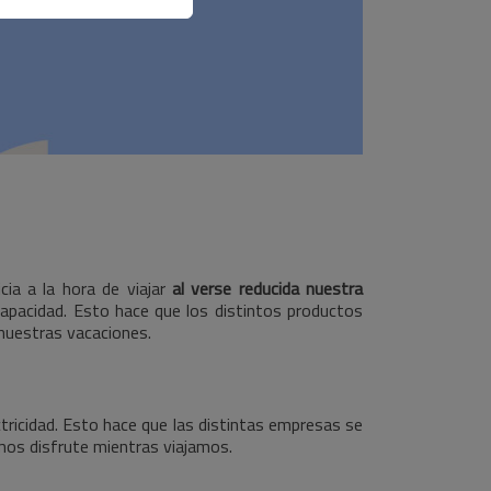
cia a la hora de viajar
al verse reducida nuestra
apacidad. Esto hace que los distintos productos
nuestras vacaciones.
ricidad. Esto hace que las distintas empresas se
mos disfrute mientras viajamos.