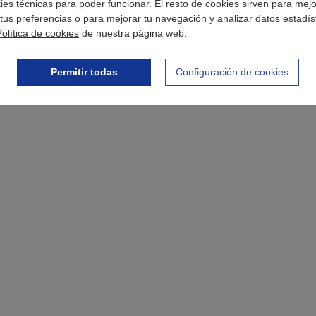
okies técnicas para poder funcionar. El resto de cookies sirven para mej
tus preferencias o para mejorar tu navegación y analizar datos estadís
Política de cookies
de nuestra página web.
Permitir todas
Configuración de cookies