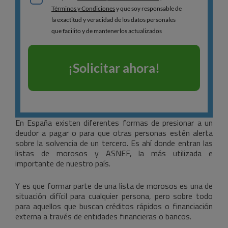
En España existen diferentes formas de presionar a un
deudor a pagar o para que otras personas estén alerta
sobre la solvencia de un tercero. Es ahí donde entran las
listas de morosos y ASNEF, la más utilizada e
importante de nuestro país.
Y es que formar parte de una lista de morosos es una de
situación difícil para cualquier persona, pero sobre todo
para aquellos que buscan créditos rápidos o financiación
externa a través de entidades financieras o bancos.