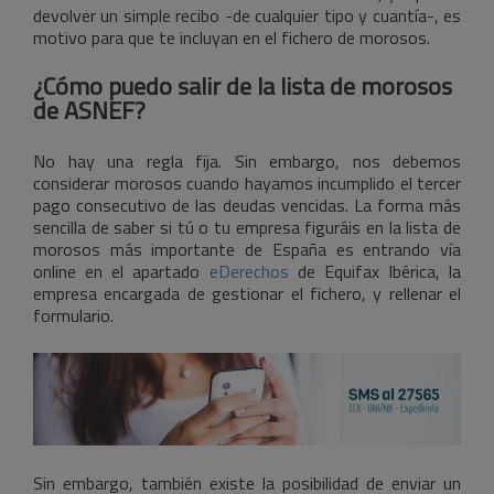
devolver un simple recibo -de cualquier tipo y cuantía-, es
motivo para que te incluyan en el fichero de morosos.
¿Cómo puedo salir de la lista de morosos
de ASNEF?
No hay una regla fija. Sin embargo, nos debemos
considerar morosos cuando hayamos incumplido el tercer
pago consecutivo de las deudas vencidas. La forma más
sencilla de saber si tú o tu empresa figuráis en la lista de
morosos más importante de España es entrando vía
online en el apartado
eDerechos
de Equifax Ibérica, la
empresa encargada de gestionar el fichero, y rellenar el
formulario.
Sin embargo, también existe la posibilidad de enviar un