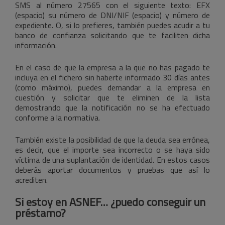
SMS al número 27565 con el siguiente texto: EFX
(espacio) su número de DNI/NIF (espacio) y número de
expediente. O, si lo prefieres, también puedes acudir a tu
banco de confianza solicitando que te faciliten dicha
información.
En el caso de que la empresa a la que no has pagado te
incluya en el fichero sin haberte informado 30 días antes
(como máximo), puedes demandar a la empresa en
cuestión y solicitar que te eliminen de la lista
demostrando que la notificación no se ha efectuado
conforme a la normativa.
También existe la posibilidad de que la deuda sea errónea,
es decir, que el importe sea incorrecto o se haya sido
víctima de una suplantación de identidad. En estos casos
deberás aportar documentos y pruebas que así lo
acrediten.
Si estoy en ASNEF… ¿puedo conseguir un
préstamo?