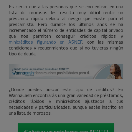
Es cierto que a las personas que se encuentran en una
lista de morosos les resulta muy difícil recibir un
préstamo rápido debido al riesgo que existe para el
prestamista. Pero durante los últimos años se ha
incrementado el número de entidades de capital privado
que nos permiten conseguir créditos rápidos y
minicréditos figurando en ASNEF
, con las mismas
condiciones y requerimientos que si no tuvieras ningún
tipo de deuda.
¿Dónde puedes buscar este tipo de créditos? En
WannaCash encontrarás una gran variedad de préstamos,
créditos rápidos y minicréditos ajustados a tus
necesidades y particularidades, aunque estés inscrito en
una lista de morosos.
¡Solicitar un préstamo con ASNEF!