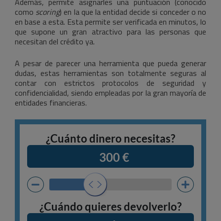
Además, permite asignarles una puntuación (conocido
como
scoring
) en la que la entidad decide si conceder o no
en base a esta. Esta permite ser verificada en minutos, lo
que supone un gran atractivo para las personas que
necesitan del crédito ya.
A pesar de parecer una herramienta que pueda generar
dudas, estas herramientas son totalmente seguras al
contar con estrictos protocolos de seguridad y
confidencialidad, siendo empleadas por la gran mayoría de
entidades financieras.