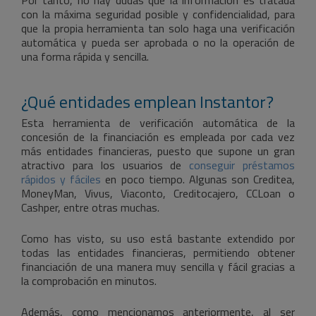
con la máxima seguridad posible y confidencialidad, para
que la propia herramienta tan solo haga una verificación
automática y pueda ser aprobada o no la operación de
una forma rápida y sencilla.
¿Qué entidades emplean Instantor?
Esta herramienta de verificación automática de la
concesión de la financiación es empleada por cada vez
más entidades financieras, puesto que supone un gran
atractivo para los usuarios de
conseguir préstamos
rápidos y fáciles
en poco tiempo. Algunas son Creditea,
MoneyMan, Vivus, Viaconto, Creditocajero, CCLoan o
Cashper, entre otras muchas.
Como has visto, su uso está bastante extendido por
todas las entidades financieras, permitiendo obtener
financiación de una manera muy sencilla y fácil gracias a
la comprobación en minutos.
Además, como mencionamos anteriormente, al ser