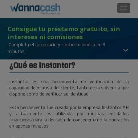
Cambi
Consigue tu préstamo gratuito, sin
intereses ni comisiones
¡Completa el formulario y recibe tu dinero en 3
minutos!
¿Qué es Instantor?
Instantor es una herramienta de verificación de la
capacidad devolutiva del cliente, tanto de la solvencia que
dispone como de verificar su identidad.
Esta herramienta fue creada por la empresa Instantor AB
y actualmente es utilizada por muchas entidades
financieras para la decisión de conceder o no la operación
en apenas minutos.