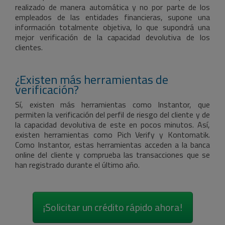
realizado de manera automática y no por parte de los
empleados de las entidades financieras, supone una
información totalmente objetiva, lo que supondrá una
mejor verificación de la capacidad devolutiva de los
clientes.
¿Existen más herramientas de
verificación?
Sí, existen más herramientas como Instantor, que
permiten la verificación del perfil de riesgo del cliente y de
la capacidad devolutiva de este en pocos minutos. Así,
existen herramientas como Pich Verify y Kontomatik.
Como Instantor, estas herramientas acceden a la banca
online del cliente y comprueba las transacciones que se
han registrado durante el último año.
¡Solicitar un crédito rápido ahora!