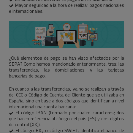
Mayor seguridad a la hora de realizar pagos nacionales
e internacionales.
¿Qué elementos de pago se han visto afectados por la
SEPA? Como hemos mencionado anteriormente, tres: las
transferencias, las domiciliaciones y las tarjetas
bancarias de pago.
En cuanto a las transferencias, ya no se realizan a través
del CCC o Código de Cuenta del Cliente que se utilizaba en
España, sino en base a dos códigos que identifican a nivel
internacional una cuenta bancaria:
El código IBAN (formado por cuatro caracteres; dos
que hacen referencia al código del país [ES] y dos dígitos
de control [XX]).
El código BIC, o código SWIFT, identifica el banco de