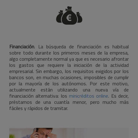
Financiación
. La búsqueda de financiación es habitual
sobre todo durante los primeros meses de la empresa,
algo completamente normal ya que es necesario afrontar
los gastos que requiere la iniciación de la actividad
empresarial. Sin embargo, los requisitos exigidos por los
bancos son, en muchas ocasiones, imposibles de cumplir
por la mayoría de los autónomos. Por este motivo,
actualmente están utilizando una nueva vía de
financiación alternativa: los
minicréditos online
. Es decir,
préstamos de una cuantía menor, pero mucho más
fáciles y rápidos de tramitar.