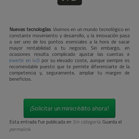
Nuevas tecnologías
. Vivimos en un mundo tecnológico en
constante movimiento y desarrollo, y la innovación pasa
a ser uno de los puntos esenciales a la hora de sacar
mayor rentabilidad a tu negocio. Sin embargo, en
ocasiones resulta complicado ajustar las cuentas e
invertir en I+D
por su elevado coste, aunque siempre es
recomendable puesto que te permite diferenciarte de la
competencia y, seguramente, ampliar tu margen de
beneficios.
¡Solicitar un minicrédito ahora!
Esta entrada fue publicada en
Sin categoría
. Guarda el
permalink
.