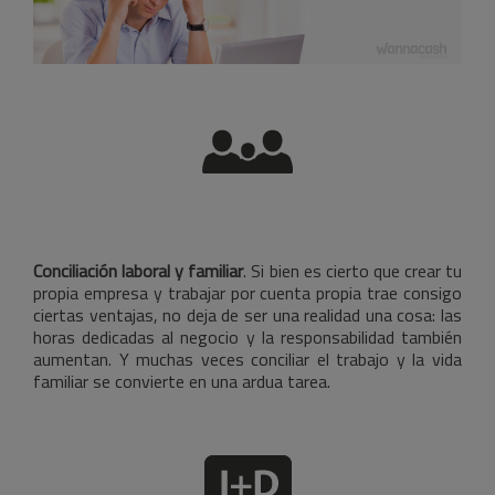
Conciliación laboral y familiar
. Si bien es cierto que crear tu
propia empresa y trabajar por cuenta propia trae consigo
ciertas ventajas, no deja de ser una realidad una cosa: las
horas dedicadas al negocio y la responsabilidad también
aumentan. Y muchas veces conciliar el trabajo y la vida
familiar se convierte en una ardua tarea.