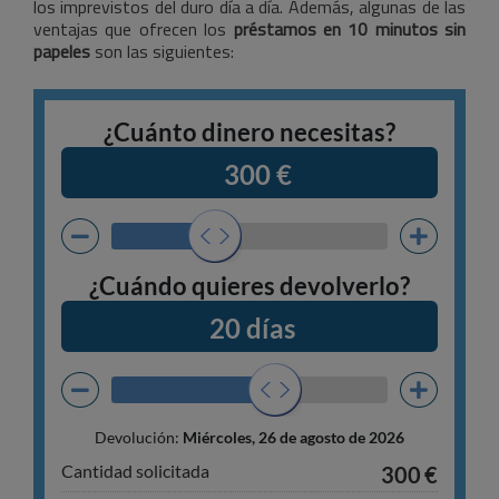
los imprevistos del duro día a día. Además, algunas de las
ventajas que ofrecen los
préstamos en 10 minutos sin
papeles
son las siguientes: