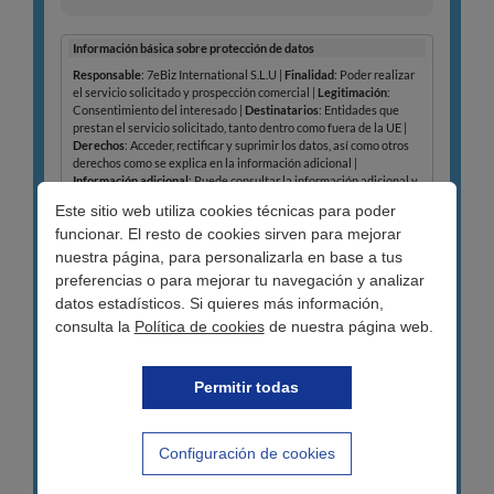
Este sitio web utiliza cookies técnicas para poder
funcionar. El resto de cookies sirven para mejorar
nuestra página, para personalizarla en base a tus
preferencias o para mejorar tu navegación y analizar
datos estadísticos. Si quieres más información,
consulta la
Política de cookies
de nuestra página web.
Permitir todas
Configuración de cookies