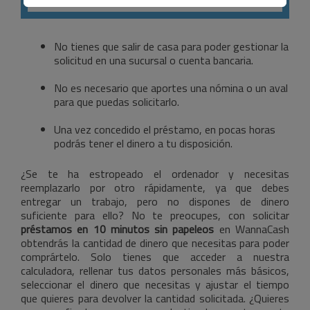
No tienes que salir de casa para poder gestionar la
solicitud en una sucursal o cuenta bancaria.
No es necesario que aportes una nómina o un aval
para que puedas solicitarlo.
Una vez concedido el préstamo, en pocas horas
podrás tener el dinero a tu disposición.
¿Se te ha estropeado el ordenador y necesitas
reemplazarlo por otro rápidamente, ya que debes
entregar un trabajo, pero no dispones de dinero
suficiente para ello? No te preocupes, con solicitar
préstamos en 10 minutos sin papeleos
en WannaCash
obtendrás la cantidad de dinero que necesitas para poder
comprártelo. Solo tienes que acceder a nuestra
calculadora, rellenar tus datos personales más básicos,
seleccionar el dinero que necesitas y ajustar el tiempo
que quieres para devolver la cantidad solicitada. ¿Quieres