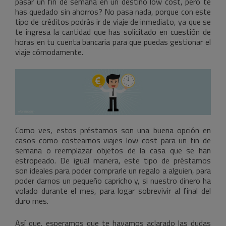
pasar un fin de semana en un destino low cost, pero te
has quedado sin ahorros? No pasa nada, porque con este
tipo de créditos podrás ir de viaje de inmediato, ya que se
te ingresa la cantidad que has solicitado en cuestión de
horas en tu cuenta bancaria para que puedas gestionar el
viaje cómodamente.
Como ves, estos préstamos son una buena opción en
casos como costearnos viajes low cost para un fin de
semana o reemplazar objetos de la casa que se han
estropeado. De igual manera, este tipo de préstamos
son ideales para poder comprarle un regalo a alguien, para
poder darnos un pequeño capricho y, si nuestro dinero ha
volado durante el mes, para logar sobrevivir al final del
duro mes.
Así que, esperamos que te hayamos aclarado las dudas