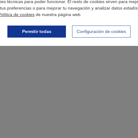
okies técnicas para poder funcionar. El resto de cookies sirven para mej
tus preferencias o para mejorar tu navegación y analizar datos estadís
Política de cookies
de nuestra página web.
Permitir todas
Configuración de cookies