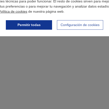
okies técnicas para poder funcionar. El resto de cookies sirven para mej
tus preferencias o para mejorar tu navegación y analizar datos estadís
Política de cookies
de nuestra página web.
Permitir todas
Configuración de cookies