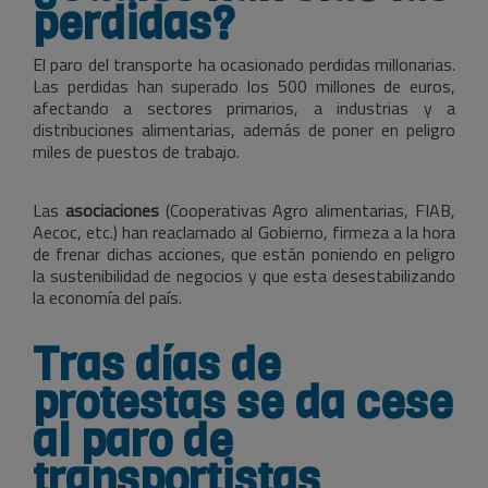
perdidas?
El paro del transporte ha ocasionado perdidas millonarias.
Las perdidas han superado los 500 millones de euros,
afectando a sectores primarios, a industrias y a
distribuciones alimentarias, además de poner en peligro
miles de puestos de trabajo.
Las
asociaciones
(Cooperativas Agro alimentarias, FIAB,
Aecoc, etc.) han reaclamado al Gobierno, firmeza a la hora
de frenar dichas acciones, que están poniendo en peligro
la sustenibilidad de negocios y que esta desestabilizando
la economía del país.
Tras días de
protestas se da cese
al paro de
transportistas