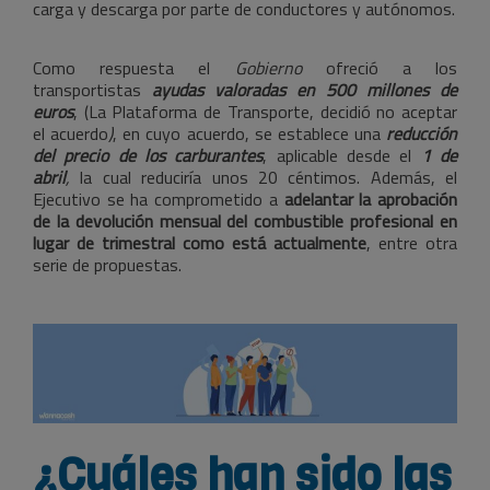
carga y descarga por parte de conductores y autónomos.
Como respuesta el
Gobierno
ofreció a los
transportistas
ayudas valoradas en 500 millones de
euros
, (La Plataforma de Transporte, decidió no aceptar
el acuerdo
)
, en cuyo acuerdo, se establece una
reducción
del precio de los carburantes
, aplicable desde el
1 de
abril
,
la cual reduciría unos 20 céntimos. Además, el
Ejecutivo se ha comprometido a
adelantar la aprobación
de la devolución mensual del combustible profesional en
lugar de trimestral como está actualmente
, entre otra
serie de propuestas.
¿Cuáles han sido las