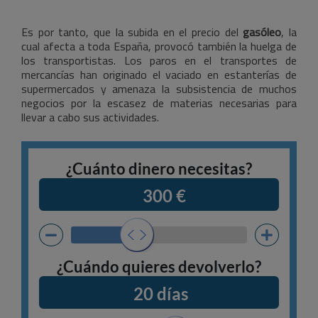
Es por tanto, que la subida en el precio del
gasóleo
, la
cual afecta a toda España, provocó también la huelga de
los transportistas. Los paros en el transportes de
mercancías han originado el vaciado en estanterías de
supermercados y amenaza la subsistencia de muchos
negocios por la escasez de materias necesarias para
llevar a cabo sus actividades.