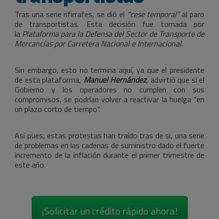
Tras una serie rifirrafes, se dió el
“cese temporal”
al paro
de transportistas. Esta decisión fue tomada por
la
Plataforma para la Defensa del Sector de Transporte de
Mercancías por Carretera Nacional e Internacional
.
Sin embargo, esto no termina aquí, ya que el presidente
de esta plataforma,
Manuel Hernández
, advirtió que si el
Gobierno y los operadores no cumplen con sus
compromisos, se podrían volver a reactivar la huelga “en
un plazo corto de tiempo”.
Así pues, estas protestas han traído tras de si, una serie
de problemas en las cadenas de suministro dado el fuerte
incremento de la inflación durante el primer trimestre de
este año.
¡Solicitar un crédito rápido ahora!