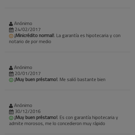
Anónimo
24/02/2017
¡Minicrédito normal!
. La garantía es hipotecaria y con
notario de por medio
Anónimo
20/01/2017
¡Muy buen préstamo!
. Me salió bastante bien
Anónimo
30/12/2016
¡Muy buen préstamo!
. Es con garantía hipotecaria y
admite morosos, me lo concedieron muy rápido