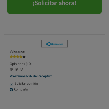
Valoración
Opiniones (10)
Préstamos P2P de Receptum
Solicitar opinión
Compartir