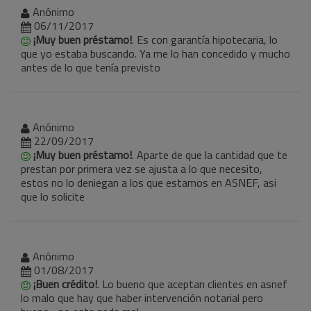
Anónimo
06/11/2017
¡Muy buen préstamo!
. Es con garantía hipotecaria, lo
que yo estaba buscando. Ya me lo han concedido y mucho
antes de lo que tenía previsto
Anónimo
22/09/2017
¡Muy buen préstamo!
. Aparte de que la cantidad que te
prestan por primera vez se ajusta a lo que necesito,
estos no lo deniegan a los que estamos en ASNEF, asi
que lo solicite
Anónimo
01/08/2017
¡Buen crédito!
. Lo bueno que aceptan clientes en asnef
lo malo que hay que haber intervención notarial pero