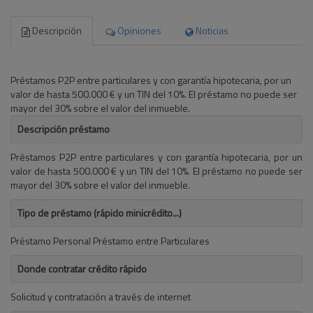
Descripción
Opiniones
Noticias
Préstamos P2P entre particulares y con garantía hipotecaria, por un
valor de hasta 500.000 € y un TIN del 10%. El préstamo no puede ser
mayor del 30% sobre el valor del inmueble.
Descripción préstamo
Préstamos P2P entre particulares y con garantía hipotecaria, por un
valor de hasta 500.000 € y un TIN del 10%. El préstamo no puede ser
mayor del 30% sobre el valor del inmueble.
Tipo de préstamo (rápido minicrédito...)
Préstamo Personal Préstamo entre Particulares
Donde contratar crédito rápido
Solicitud y contratación a través de internet