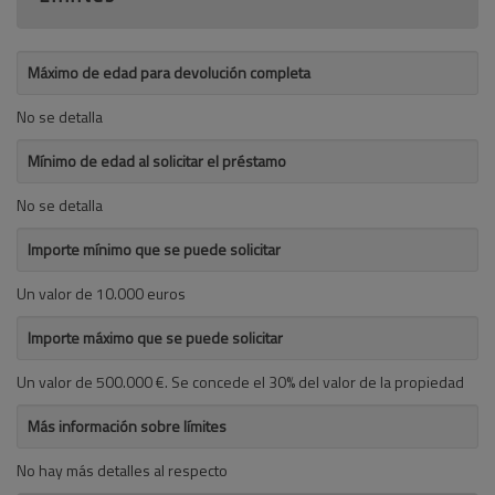
Máximo de edad para devolución completa
No se detalla
Mínimo de edad al solicitar el préstamo
No se detalla
Importe mínimo que se puede solicitar
Un valor de 10.000 euros
Importe máximo que se puede solicitar
Un valor de 500.000 €. Se concede el 30% del valor de la propiedad
Más información sobre límites
No hay más detalles al respecto