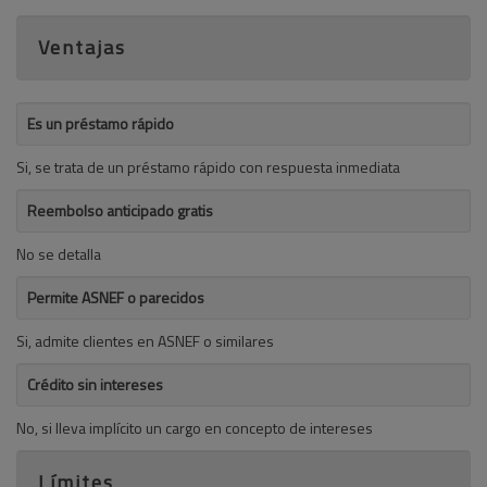
Ventajas
Es un préstamo rápido
Si, se trata de un préstamo rápido con respuesta inmediata
Reembolso anticipado gratis
No se detalla
Permite ASNEF o parecidos
Si, admite clientes en ASNEF o similares
Crédito sin intereses
No, si lleva implícito un cargo en concepto de intereses
Límites