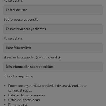
No se detalla
Es fácil de usar
Si, el proceso es sencillo
Es exclusivo para ya clientes
No se detalla
Hace falta avalista
El aval es la propiedad (vivienda, local...)
Más información sobre requisitos
Sobre los requisitos:
Poner como garantía la propiedad de una vivienda, local
comercial, nave...
Detallar datos personales
Datos de la propiedad
Firma notarial