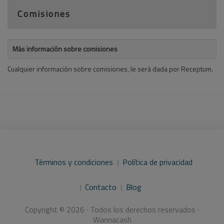
Comisiones
Más información sobre comisiones
Cualquier información sobre comisiones, le será dada por Receptum.
Términos y condiciones
Política de privacidad
Contacto
Blog
Copyright © 2026 · Todos los derechos reservados ·
Wannacash