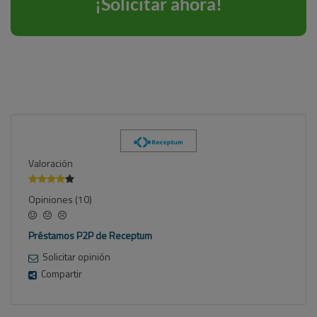
Valoración
Opiniones (10)
Préstamos P2P de Receptum
Solicitar opinión
Compartir